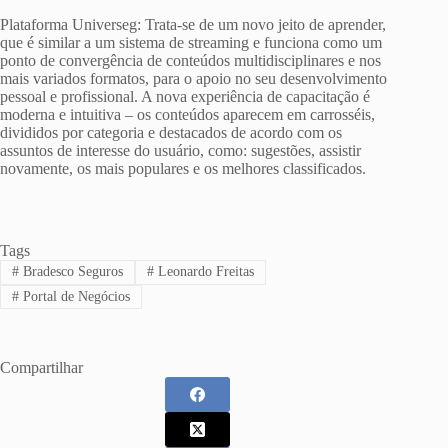
Plataforma Universeg: Trata-se de um novo jeito de aprender,
que é similar a um sistema de streaming e funciona como um
ponto de convergência de conteúdos multidisciplinares e nos
mais variados formatos, para o apoio no seu desenvolvimento
pessoal e profissional. A nova experiência de capacitação é
moderna e intuitiva – os conteúdos aparecem em carrosséis,
divididos por categoria e destacados de acordo com os
assuntos de interesse do usuário, como: sugestões, assistir
novamente, os mais populares e os melhores classificados.
Tags
#
Bradesco Seguros
#
Leonardo Freitas
#
Portal de Negócios
Compartilhar