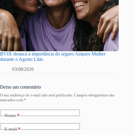
BVIX destaca a importância do seguro Amparo Mulher
durante o Agosto Lilás
03/08/2026
Deixe um comentário
O seu endereço de e-mail não será publicado.
Campos obrigatórios são
marcados com
*
Nome
*
E-mail
*