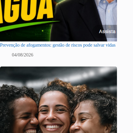
Prevenção de afogamentos: gestão de riscos pode salvar vidas
04/08/2026