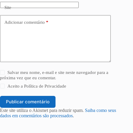
Site
Adicionar comentário
*
Salvar meu nome, e-mail e site neste navegador para a
próxima vez que eu comentar.
Aceito a
Política de Privacidade
Publicar comentário
Este site utiliza o Akismet para reduzir spam.
Saiba como seus
dados em comentários são processados
.