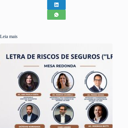
Leia mais