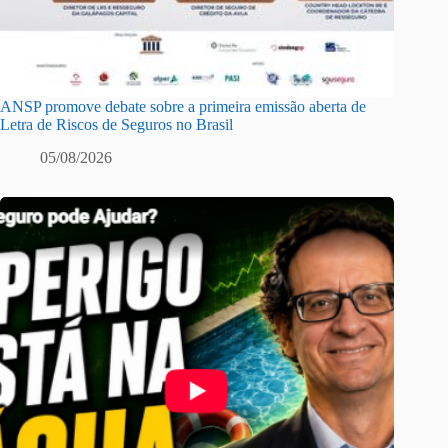
ANSP promove debate sobre a primeira emissão aberta de
Letra de Riscos de Seguros no Brasil
05/08/2026