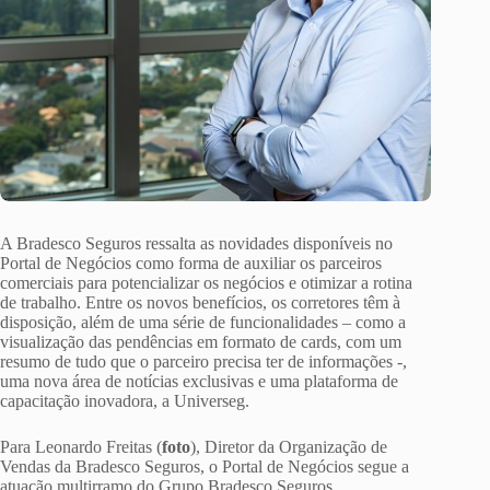
A Bradesco Seguros ressalta as novidades disponíveis no
Portal de Negócios como forma de auxiliar os parceiros
comerciais para potencializar os negócios e otimizar a rotina
de trabalho. Entre os novos benefícios, os corretores têm à
disposição, além de uma série de funcionalidades – como a
visualização das pendências em formato de cards, com um
resumo de tudo que o parceiro precisa ter de informações -,
uma nova área de notícias exclusivas e uma plataforma de
capacitação inovadora, a Universeg.
Para Leonardo Freitas (
foto
), Diretor da Organização de
Vendas da Bradesco Seguros, o Portal de Negócios segue a
atuação multirramo do Grupo Bradesco Seguros,