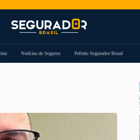
ista
Notícias de Seguros
Prêmio Segurador Brasil