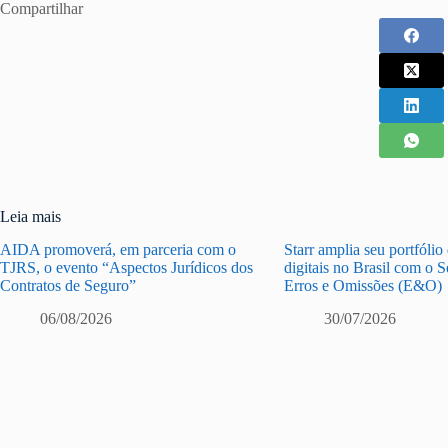
Compartilhar
Leia mais
AIDA promoverá, em parceria com o
Starr amplia seu portfólio
TJRS, o evento “Aspectos Jurídicos dos
digitais no Brasil com o 
Contratos de Seguro”
Erros e Omissões (E&O)
06/08/2026
30/07/2026