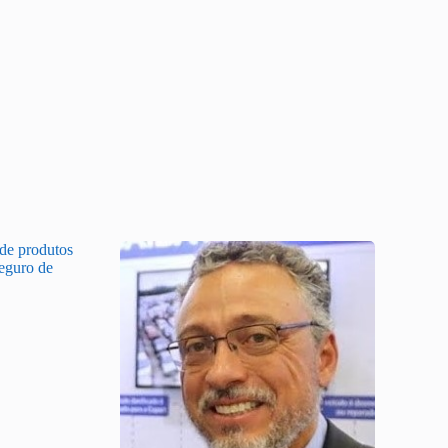
 de produtos
Seguro de