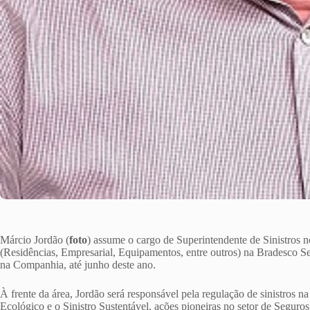
Márcio Jordão (
foto
) assume o cargo de Superintendente de Sinistros
(Residências, Empresarial, Equipamentos, entre outros) na Bradesco 
na Companhia, até junho deste ano.
À frente da área, Jordão será responsável pela regulação de sinistros 
Ecológico e o Sinistro Sustentável, ações pioneiras no setor de Seguros 