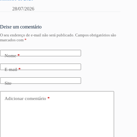
28/07/2026
Deixe um comentário
O seu endereço de e-mail não será publicado.
Campos obrigatórios são
marcados com
*
Nome
*
E-mail
*
Site
Adicionar comentário
*