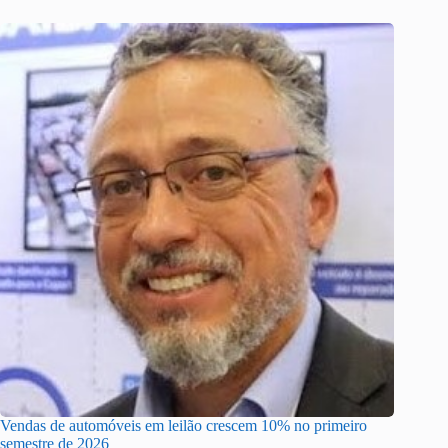
Vendas de automóveis em leilão crescem 10% no primeiro
semestre de 2026