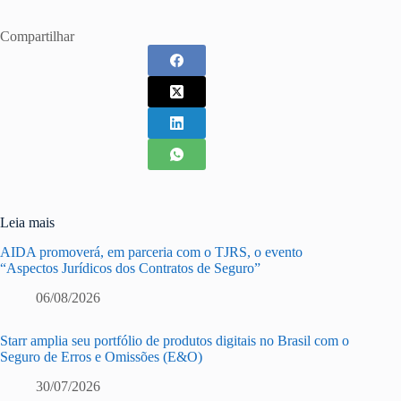
Compartilhar
Leia mais
AIDA promoverá, em parceria com o TJRS, o evento
“Aspectos Jurídicos dos Contratos de Seguro”
06/08/2026
Starr amplia seu portfólio de produtos digitais no Brasil com o
Seguro de Erros e Omissões (E&O)
30/07/2026