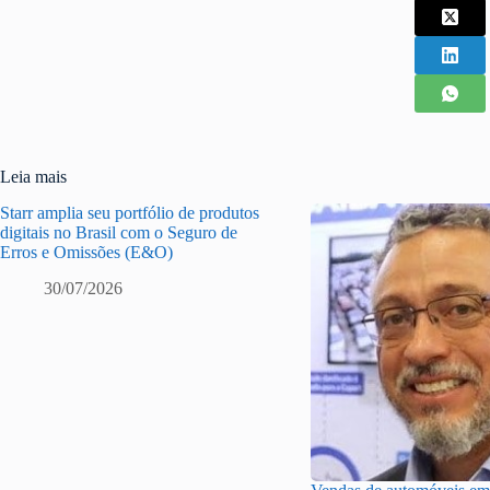
Leia mais
Starr amplia seu portfólio de produtos
digitais no Brasil com o Seguro de
Erros e Omissões (E&O)
30/07/2026