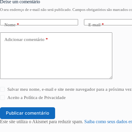
Deixe um comentário
O seu endereço de e-mail não será publicado.
Campos obrigatórios são marcados 
Nome
*
E-mail
*
Adicionar comentário
*
Salvar meu nome, e-mail e site neste navegador para a próxima vez
Aceito a
Política de Privacidade
Publicar comentário
Este site utiliza o Akismet para reduzir spam.
Saiba como seus dados e