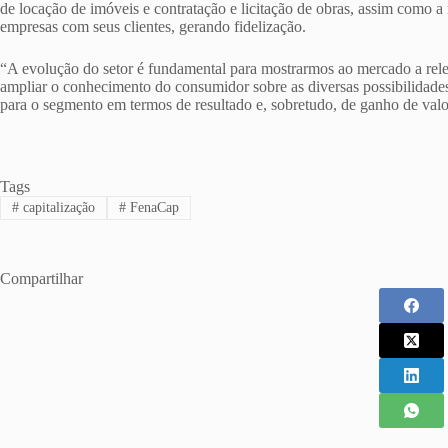
de locação de imóveis e contratação e licitação de obras, assim como 
empresas com seus clientes, gerando fidelização.
“A evolução do setor é fundamental para mostrarmos ao mercado a relev
ampliar o conhecimento do consumidor sobre as diversas possibilidades
para o segmento em termos de resultado e, sobretudo, de ganho de valor
Tags
#
capitalização
#
FenaCap
Compartilhar