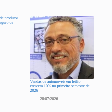
 de produtos
Seguro de
Vendas de automóveis em leilão
crescem 10% no primeiro semestre de
2026
28/07/2026