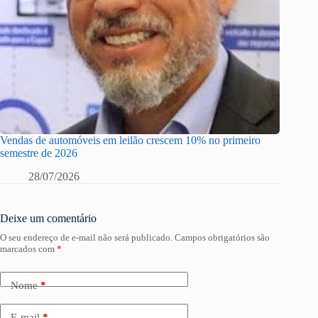
Vendas de automóveis em leilão crescem 10% no primeiro
semestre de 2026
28/07/2026
Deixe um comentário
O seu endereço de e-mail não será publicado.
Campos obrigatórios são
marcados com
*
Nome
*
E-mail
*