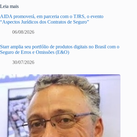
Leia mais
AIDA promoverá, em parceria com o TJRS, o evento
“Aspectos Jurídicos dos Contratos de Seguro”
06/08/2026
Starr amplia seu portfólio de produtos digitais no Brasil com o
Seguro de Erros e Omissões (E&O)
30/07/2026