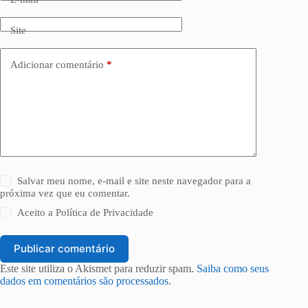
Site
Adicionar comentário
*
Salvar meu nome, e-mail e site neste navegador para a
próxima vez que eu comentar.
Aceito a
Política de Privacidade
Publicar comentário
Este site utiliza o Akismet para reduzir spam.
Saiba como seus
dados em comentários são processados
.