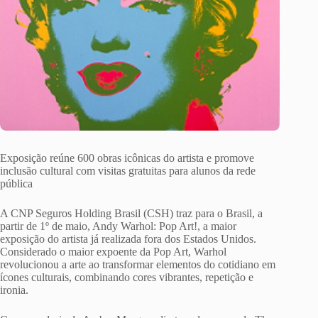
Exposição reúne 600 obras icônicas do artista e promove
inclusão cultural com visitas gratuitas para alunos da rede
pública
A CNP Seguros Holding Brasil (CSH) traz para o Brasil, a
partir de 1º de maio, Andy Warhol: Pop Art!, a maior
exposição do artista já realizada fora dos Estados Unidos.
Considerado o maior expoente da Pop Art, Warhol
revolucionou a arte ao transformar elementos do cotidiano em
ícones culturais, combinando cores vibrantes, repetição e
ironia.