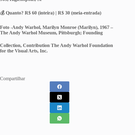
💰 Quanto? R$ 60 (inteira) | R$ 30 (meia-entrada)
Foto -Andy Warhol, Marilyn Monroe (Marilyn), 1967 –
The Andy Warhol Museum, Pittsburgh; Founding
Collection, Contribution The Andy Warhol Foundation
for the Visual Arts, Inc.
Compartilhar