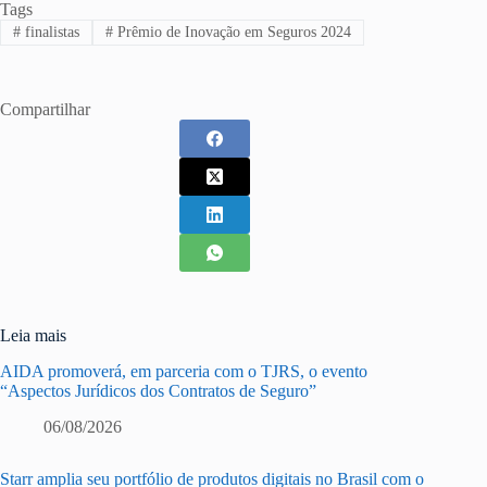
Tags
#
finalistas
#
Prêmio de Inovação em Seguros 2024
Compartilhar
Leia mais
AIDA promoverá, em parceria com o TJRS, o evento
“Aspectos Jurídicos dos Contratos de Seguro”
06/08/2026
Starr amplia seu portfólio de produtos digitais no Brasil com o