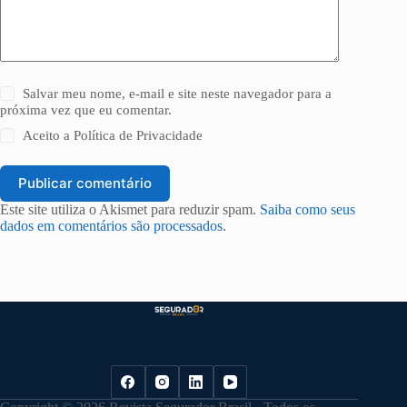
Salvar meu nome, e-mail e site neste navegador para a
próxima vez que eu comentar.
Aceito a
Política de Privacidade
Publicar comentário
Este site utiliza o Akismet para reduzir spam.
Saiba como seus
dados em comentários são processados
.