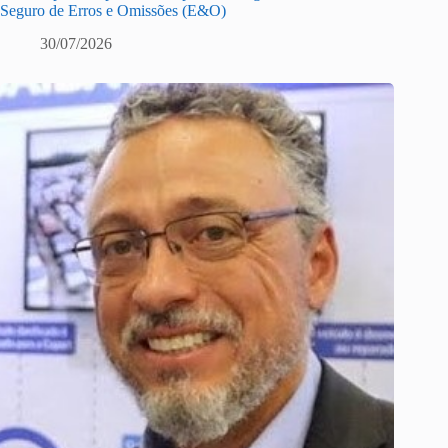
Seguro de Erros e Omissões (E&O)
30/07/2026