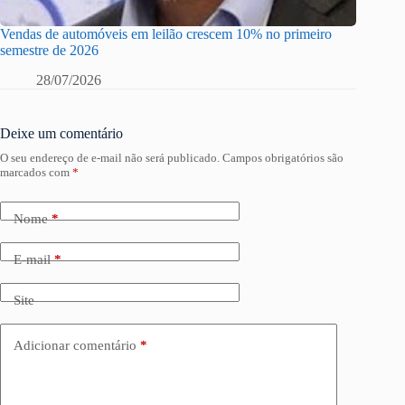
Vendas de automóveis em leilão crescem 10% no primeiro
semestre de 2026
28/07/2026
Deixe um comentário
O seu endereço de e-mail não será publicado.
Campos obrigatórios são
marcados com
*
Nome
*
E-mail
*
Site
Adicionar comentário
*