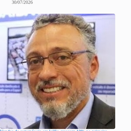
30/07/2026