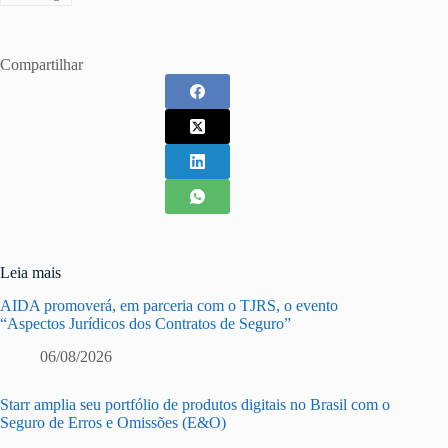
Compartilhar
Leia mais
AIDA promoverá, em parceria com o TJRS, o evento
“Aspectos Jurídicos dos Contratos de Seguro”
06/08/2026
Starr amplia seu portfólio de produtos digitais no Brasil com o
Seguro de Erros e Omissões (E&O)