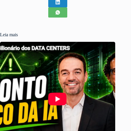
Leia mais