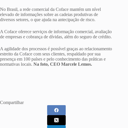
No Brasil, a rede comercial da Coface mantém um nível
elevado de informações sobre as cadeias produtivas de
diversos setores, o que ajuda na antecipação de risco.
A Coface oferece serviços de informação comercial, avaliação
de empresas e cobrança de dívidas, além do seguro de crédito.
A agilidade dos processos é possível graças ao relacionamento
estreito da Coface com seus clientes, respaldado por sua
presença em 100 países e pelo conhecimento das práticas e
normativas locais.
Na foto, CEO Marcele Lemos.
Compartilhar