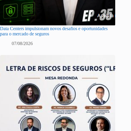
Data Centers impulsionam novos desafios e oportunidades
para o mercado de seguros
07/08/2026