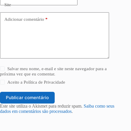
Site
Adicionar comentário
*
Salvar meu nome, e-mail e site neste navegador para a
próxima vez que eu comentar.
Aceito a
Política de Privacidade
Publicar comentário
Este site utiliza o Akismet para reduzir spam.
Saiba como seus
dados em comentários são processados
.