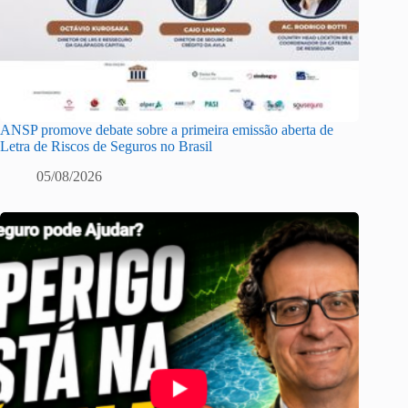
ANSP promove debate sobre a primeira emissão aberta de
Letra de Riscos de Seguros no Brasil
05/08/2026