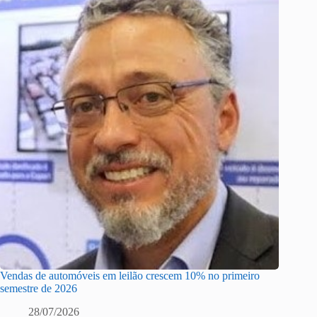
Vendas de automóveis em leilão crescem 10% no primeiro
semestre de 2026
28/07/2026