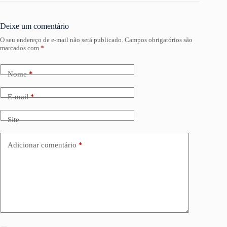
Deixe um comentário
O seu endereço de e-mail não será publicado.
Campos obrigatórios são
marcados com
*
Nome
*
E-mail
*
Site
Adicionar comentário
*