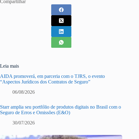
Compartilhar
Leia mais
AIDA promoverá, em parceria com o TJRS, o evento
“Aspectos Jurídicos dos Contratos de Seguro”
06/08/2026
Starr amplia seu portfólio de produtos digitais no Brasil com o
Seguro de Erros e Omissões (E&O)
30/07/2026