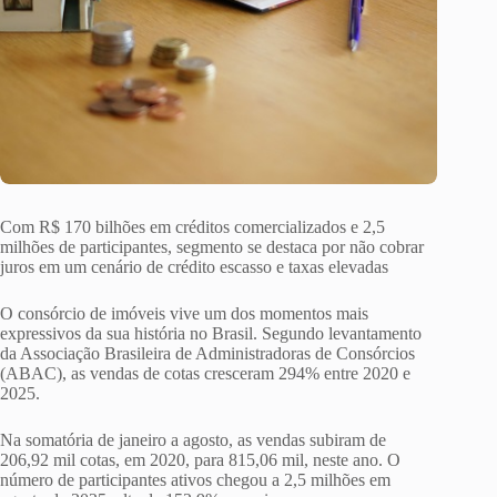
Com R$ 170 bilhões em créditos comercializados e 2,5
milhões de participantes, segmento se destaca por não cobrar
juros em um cenário de crédito escasso e taxas elevadas
O consórcio de imóveis vive um dos momentos mais
expressivos da sua história no Brasil. Segundo levantamento
da Associação Brasileira de Administradoras de Consórcios
(ABAC), as vendas de cotas cresceram 294% entre 2020 e
2025.
Na somatória de janeiro a agosto, as vendas subiram de
206,92 mil cotas, em 2020, para 815,06 mil, neste ano. O
número de participantes ativos chegou a 2,5 milhões em