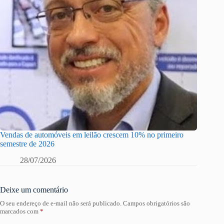
Vendas de automóveis em leilão crescem 10% no primeiro
semestre de 2026
28/07/2026
Deixe um comentário
O seu endereço de e-mail não será publicado.
Campos obrigatórios são
marcados com
*