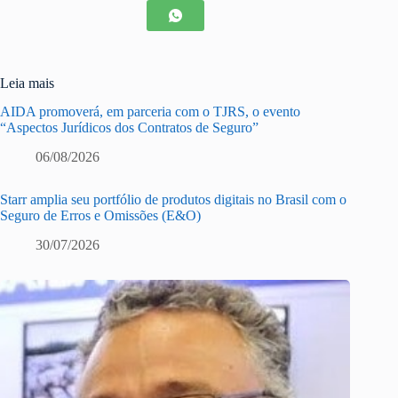
Leia mais
AIDA promoverá, em parceria com o TJRS, o evento
“Aspectos Jurídicos dos Contratos de Seguro”
06/08/2026
Starr amplia seu portfólio de produtos digitais no Brasil com o
Seguro de Erros e Omissões (E&O)
30/07/2026