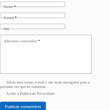
Nome
*
E-mail
*
Site
Adicionar comentário
*
Salvar meu nome, e-mail e site neste navegador para a
próxima vez que eu comentar.
Aceito a
Política de Privacidade
Publicar comentário