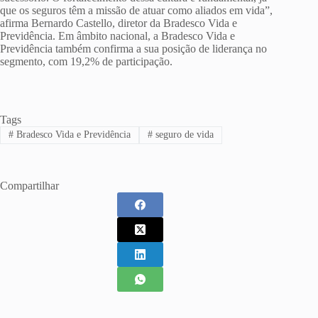
que os seguros têm a missão de atuar como aliados em vida”,
afirma Bernardo Castello, diretor da Bradesco Vida e
Previdência. Em âmbito nacional, a Bradesco Vida e
Previdência também confirma a sua posição de liderança no
segmento, com 19,2% de participação.
Tags
#
Bradesco Vida e Previdência
#
seguro de vida
Compartilhar