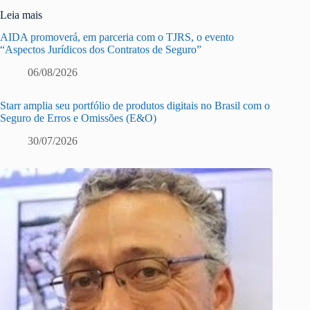
Leia mais
AIDA promoverá, em parceria com o TJRS, o evento
“Aspectos Jurídicos dos Contratos de Seguro”
06/08/2026
Starr amplia seu portfólio de produtos digitais no Brasil com o
Seguro de Erros e Omissões (E&O)
30/07/2026