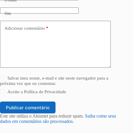
Site
Adicionar comentário
*
Salvar meu nome, e-mail e site neste navegador para a
próxima vez que eu comentar.
Aceito a
Política de Privacidade
Publicar comentário
Este site utiliza o Akismet para reduzir spam.
Saiba como seus
dados em comentários são processados
.