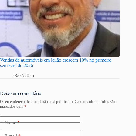
Vendas de automóveis em leilão crescem 10% no primeiro
semestre de 2026
28/07/2026
Deixe um comentário
O seu endereço de e-mail não será publicado.
Campos obrigatórios são
marcados com
*
Nome
*
E-mail
*