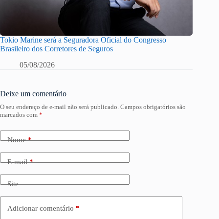
Tokio Marine será a Seguradora Oficial do Congresso
Brasileiro dos Corretores de Seguros
05/08/2026
Deixe um comentário
O seu endereço de e-mail não será publicado.
Campos obrigatórios são
marcados com
*
Nome
*
E-mail
*
Site
Adicionar comentário
*