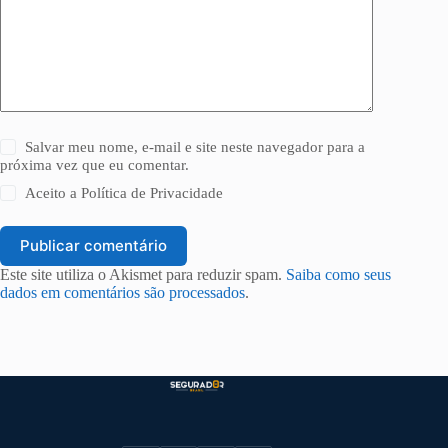
Salvar meu nome, e-mail e site neste navegador para a
próxima vez que eu comentar.
Aceito a
Política de Privacidade
Publicar comentário
Este site utiliza o Akismet para reduzir spam.
Saiba como seus
dados em comentários são processados
.