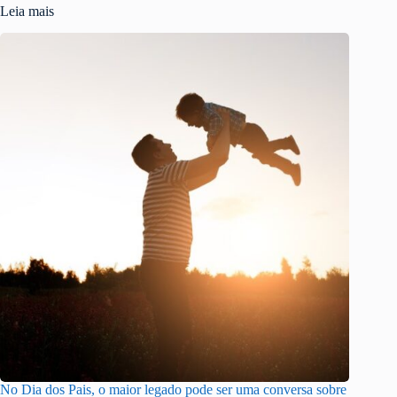
Leia mais
No Dia dos Pais, o maior legado pode ser uma conversa sobre