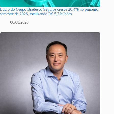
Lucro do Grupo Bradesco Seguros cresce 20,4% no primeiro
semestre de 2026, totalizando R$ 5,7 bilhões
06/08/2026