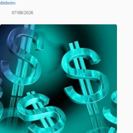
dinheiro
07/08/2026