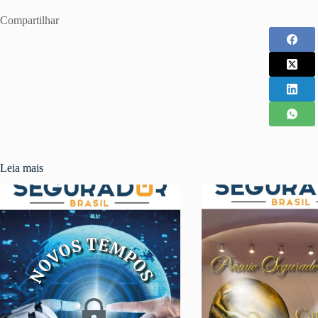
Compartilhar
Leia mais