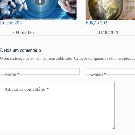
Edição 203
Edição 202
30/06/2026
01/06/2026
Deixe um comentário
O seu endereço de e-mail não será publicado.
Campos obrigatórios são marcados 
Nome
*
E-mail
*
Adicionar comentário
*