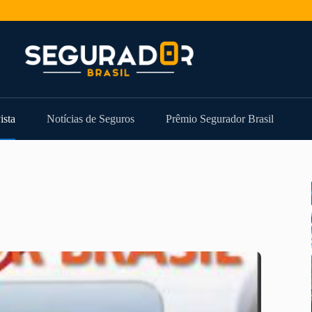
ista
Notícias de Seguros
Prêmio Segurador Brasil