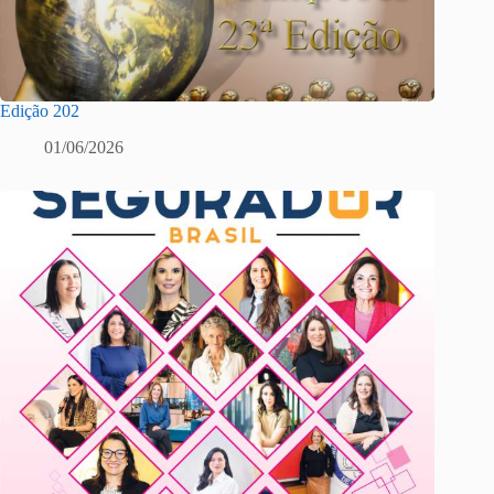
Edição 202
01/06/2026