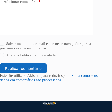
Adicionar comentário
*
Salvar meu nome, e-mail e site neste navegador para a
próxima vez que eu comentar.
Aceito a
Política de Privacidade
Publicar comentário
Este site utiliza o Akismet para reduzir spam.
Saiba como seus
dados em comentários são processados
.