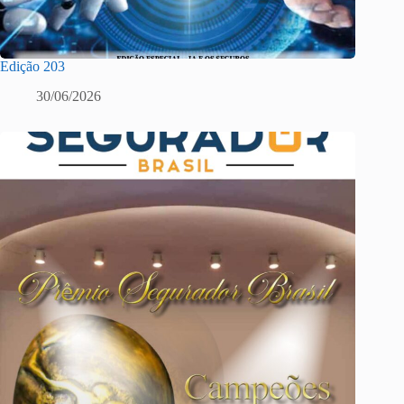
Edição 203
30/06/2026