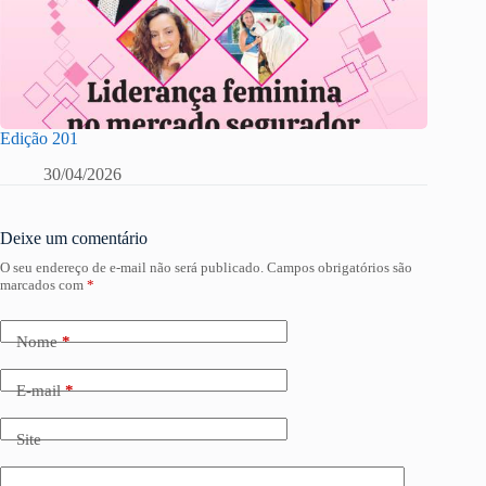
Edição 201
30/04/2026
Deixe um comentário
O seu endereço de e-mail não será publicado.
Campos obrigatórios são
marcados com
*
Nome
*
E-mail
*
Site