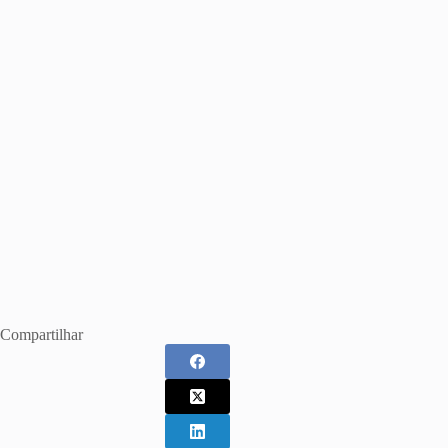
Compartilhar