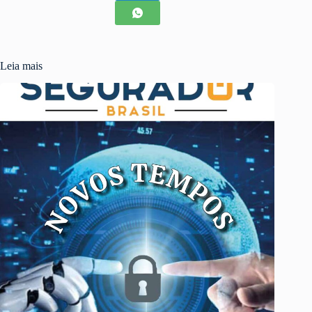
Leia mais