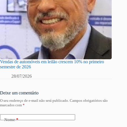
Vendas de automóveis em leilão crescem 10% no primeiro
semestre de 2026
28/07/2026
Deixe um comentário
O seu endereço de e-mail não será publicado.
Campos obrigatórios são
marcados com
*
Nome
*