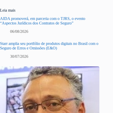
Leia mais
AIDA promoverá, em parceria com o TJRS, o evento
“Aspectos Jurídicos dos Contratos de Seguro”
06/08/2026
Starr amplia seu portfólio de produtos digitais no Brasil com o
Seguro de Erros e Omissões (E&O)
30/07/2026