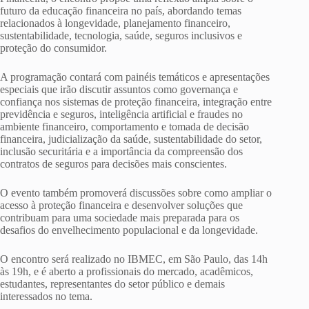
futuro da educação financeira no país, abordando temas
relacionados à longevidade, planejamento financeiro,
sustentabilidade, tecnologia, saúde, seguros inclusivos e
proteção do consumidor.
A programação contará com painéis temáticos e apresentações
especiais que irão discutir assuntos como governança e
confiança nos sistemas de proteção financeira, integração entre
previdência e seguros, inteligência artificial e fraudes no
ambiente financeiro, comportamento e tomada de decisão
financeira, judicialização da saúde, sustentabilidade do setor,
inclusão securitária e a importância da compreensão dos
contratos de seguros para decisões mais conscientes.
O evento também promoverá discussões sobre como ampliar o
acesso à proteção financeira e desenvolver soluções que
contribuam para uma sociedade mais preparada para os
desafios do envelhecimento populacional e da longevidade.
O encontro será realizado no IBMEC, em São Paulo, das 14h
às 19h, e é aberto a profissionais do mercado, acadêmicos,
estudantes, representantes do setor público e demais
interessados no tema.