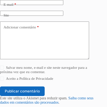
E-mail
*
Site
Adicionar comentário
*
Salvar meu nome, e-mail e site neste navegador para a
próxima vez que eu comentar.
Aceito a
Política de Privacidade
Publicar comentário
Este site utiliza o Akismet para reduzir spam.
Saiba como seus
dados em comentários são processados
.