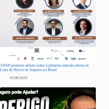
ANSP promove debate sobre a primeira emissão aberta de
Letra de Riscos de Seguros no Brasil
05/08/2026