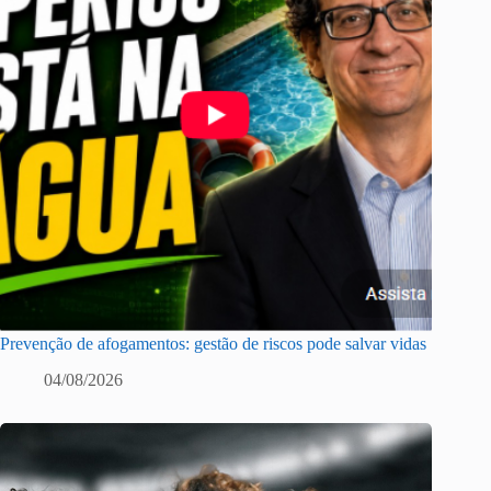
Prevenção de afogamentos: gestão de riscos pode salvar vidas
04/08/2026