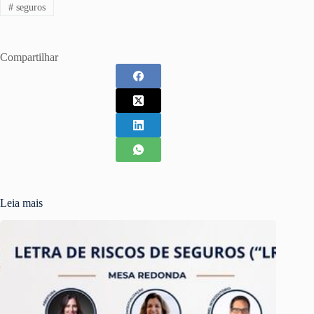
#
seguros
Compartilhar
Leia mais