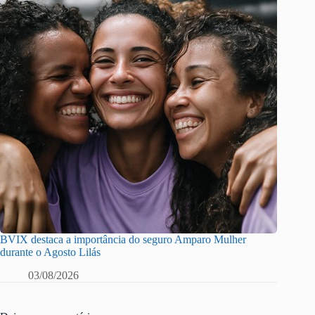
BVIX destaca a importância do seguro Amparo Mulher
durante o Agosto Lilás
03/08/2026