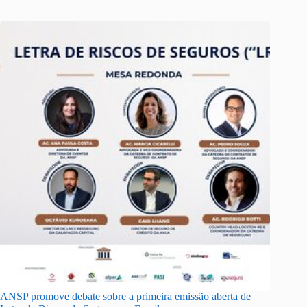
ANSP promove debate sobre a primeira emissão aberta de