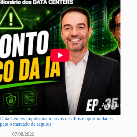
Data Centers impulsionam novos desafios e oportunidades
para o mercado de seguros
07/08/2026