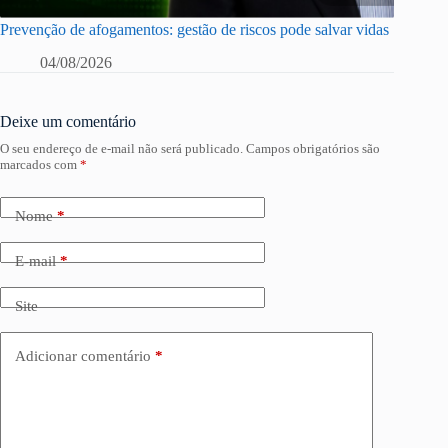
Prevenção de afogamentos: gestão de riscos pode salvar vidas
04/08/2026
Deixe um comentário
O seu endereço de e-mail não será publicado.
Campos obrigatórios são
marcados com
*
Nome
*
E-mail
*
Site
Adicionar comentário
*