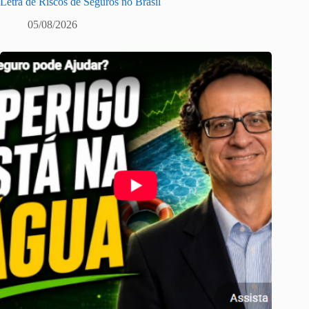
Letra de Riscos de Seguros no Brasil
05/08/2026