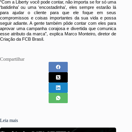
“Com a Liberty você pode contar, não importa se for só uma
‘batidinha’ ou uma ‘encostadinha’, eles sempre estarão lá
para ajudar o cliente para que ele foque em seus
compromissos e coisas importantes da sua vida e possa
seguir adiante. A gente também pôde contar com eles para
aprovar uma campanha corajosa e divertida que comunica
esse atributo da marca”, explica Marco Monteiro, diretor de
Criação da FCB Brasil.
Compartilhar
Leia mais