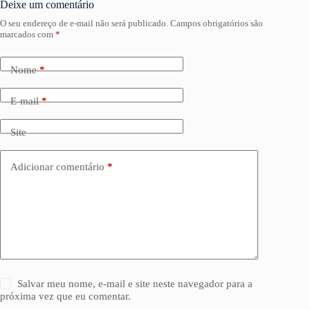
Deixe um comentário
O seu endereço de e-mail não será publicado.
Campos obrigatórios são
marcados com
*
Nome
*
E-mail
*
Site
Adicionar comentário
*
Salvar meu nome, e-mail e site neste navegador para a
próxima vez que eu comentar.