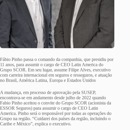
Fábio Pinho passa o comando da companhia, que presidiu por
11 anos, para assumir o cargo de CEO Latin America do
Grupo SCOR. Em seu lugar, assume Filipe Alves, executivo
com carreira internacional em seguros e resseguros, e atuação
no Brasil, América Latina, Europa e Estados Unidos
A mudança, em processo de aprovação pela SUSEP,
encontrava-se em andamento desde julho de 2022 quando
Fabio Pinho aceitou o convite do Grupo SCOR (acionista da
ESSOR Seguros) para assumir o cargo de CEO Latin
America. Pinho será o responsável por todas as operações do
Grupo na região. “Cuidarei dos países da região, incluindo o
Caribe e México”, explica o executivo.