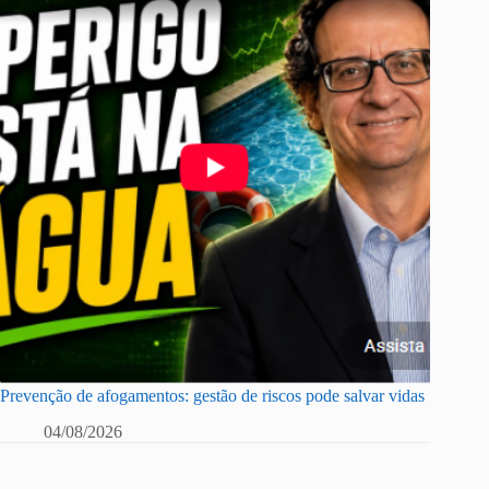
Prevenção de afogamentos: gestão de riscos pode salvar vidas
04/08/2026