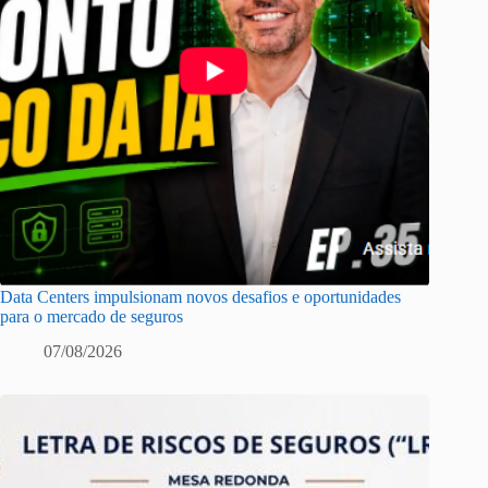
Data Centers impulsionam novos desafios e oportunidades
para o mercado de seguros
07/08/2026