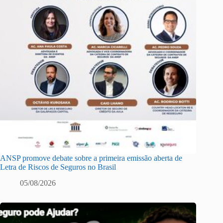
ANSP promove debate sobre a primeira emissão aberta de
Letra de Riscos de Seguros no Brasil
05/08/2026