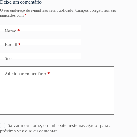
Deixe um comentário
O seu endereço de e-mail não será publicado.
Campos obrigatórios são
marcados com
*
Nome
*
E-mail
*
Site
Adicionar comentário
*
Salvar meu nome, e-mail e site neste navegador para a
próxima vez que eu comentar.