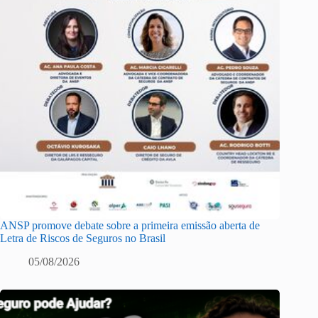
ANSP promove debate sobre a primeira emissão aberta de
Letra de Riscos de Seguros no Brasil
05/08/2026