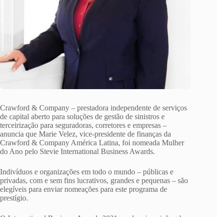
Crawford & Company – prestadora independente de serviços
de capital aberto para soluções de gestão de sinistros e
terceirização para seguradoras, corretores e empresas –
anuncia que Marie Velez, vice-presidente de finanças da
Crawford & Company América Latina, foi nomeada Mulher
do Ano pelo Stevie International Business Awards.
Indivíduos e organizações em todo o mundo – públicas e
privadas, com e sem fins lucrativos, grandes e pequenas – são
elegíveis para enviar nomeações para este programa de
prestígio.