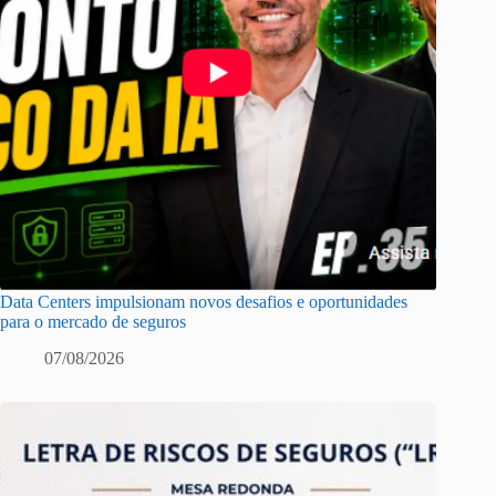
Data Centers impulsionam novos desafios e oportunidades
para o mercado de seguros
07/08/2026