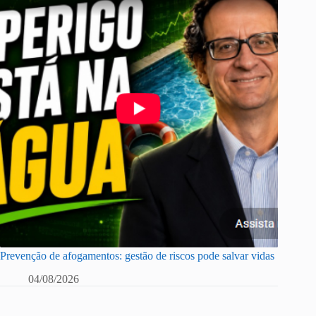
Prevenção de afogamentos: gestão de riscos pode salvar vidas
04/08/2026