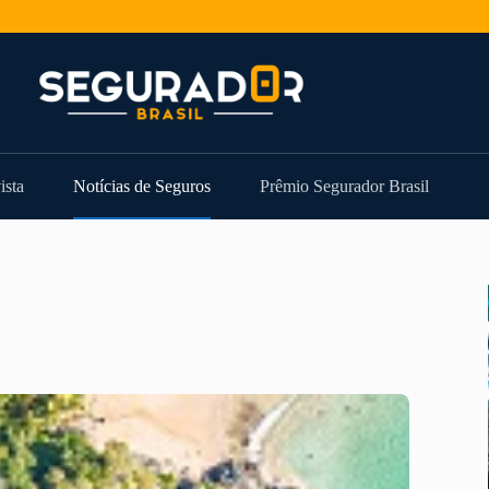
ista
Notícias de Seguros
Prêmio Segurador Brasil