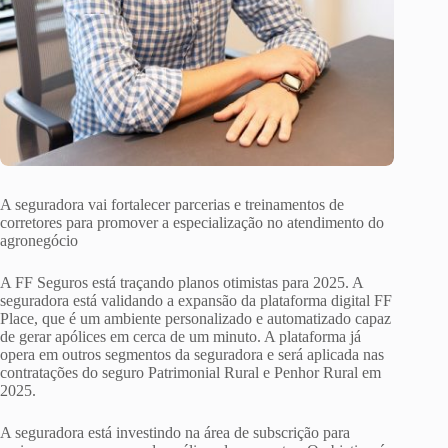
A seguradora vai fortalecer parcerias e treinamentos de
corretores para promover a especialização no atendimento do
agronegócio
A FF Seguros está traçando planos otimistas para 2025. A
seguradora está validando a expansão da plataforma digital FF
Place, que é um ambiente personalizado e automatizado capaz
de gerar apólices em cerca de um minuto. A plataforma já
opera em outros segmentos da seguradora e será aplicada nas
contratações do seguro Patrimonial Rural e Penhor Rural em
2025.
A seguradora está investindo na área de subscrição para