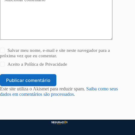
Salvar meu nome, e-mail e site neste navegador para a
próxima vez que eu comentar.
Aceito a
Política de Privacidade
Publicar comentário
Este site utiliza o Akismet para reduzir spam.
Saiba como seus
dados em comentários são processados
.