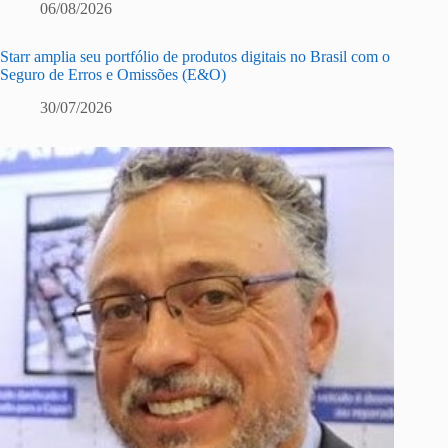
06/08/2026
Starr amplia seu portfólio de produtos digitais no Brasil com o
Seguro de Erros e Omissões (E&O)
30/07/2026