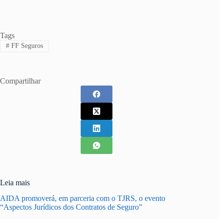
Tags
#
FF Seguros
Compartilhar
Leia mais
AIDA promoverá, em parceria com o TJRS, o evento
“Aspectos Jurídicos dos Contratos de Seguro”