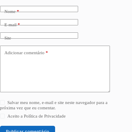
Nome
*
E-mail
*
Site
Adicionar comentário
*
Salvar meu nome, e-mail e site neste navegador para a
próxima vez que eu comentar.
Aceito a
Política de Privacidade
Publicar comentário