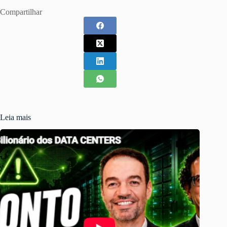
Compartilhar
Leia mais