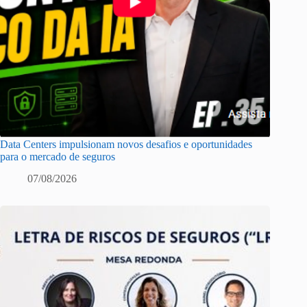
Data Centers impulsionam novos desafios e oportunidades
para o mercado de seguros
07/08/2026