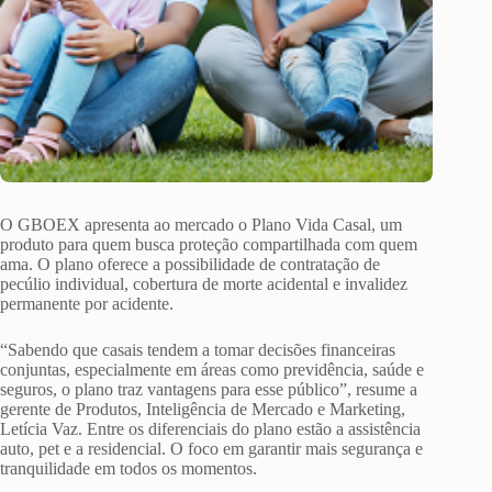
O GBOEX apresenta ao mercado o Plano Vida Casal, um
produto para quem busca proteção compartilhada com quem
ama. O plano oferece a possibilidade de contratação de
pecúlio individual, cobertura de morte acidental e invalidez
permanente por acidente.
“Sabendo que casais tendem a tomar decisões financeiras
conjuntas, especialmente em áreas como previdência, saúde e
seguros, o plano traz vantagens para esse público”, resume a
gerente de Produtos, Inteligência de Mercado e Marketing,
Letícia Vaz. Entre os diferenciais do plano estão a assistência
auto, pet e a residencial. O foco em garantir mais segurança e
tranquilidade em todos os momentos.