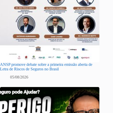
ANSP promove debate sobre a primeira emissão aberta de
Letra de Riscos de Seguros no Brasil
05/08/2026