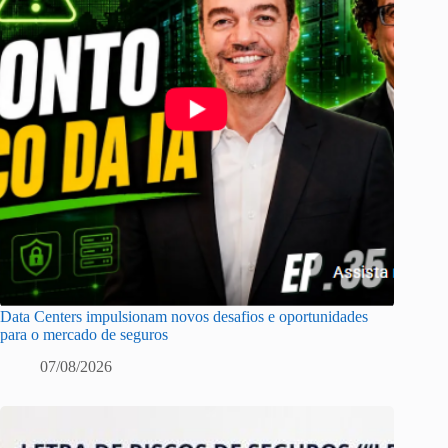
Data Centers impulsionam novos desafios e oportunidades
para o mercado de seguros
07/08/2026