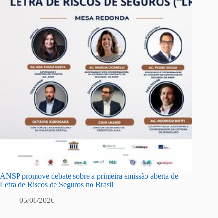
ANSP promove debate sobre a primeira emissão aberta de
Letra de Riscos de Seguros no Brasil
05/08/2026