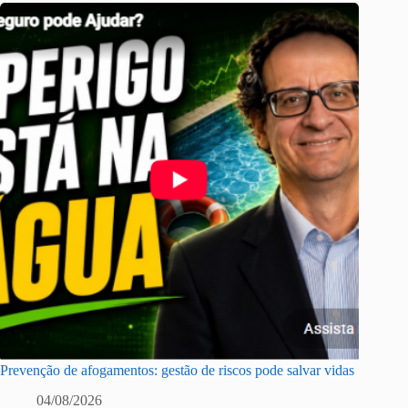
Prevenção de afogamentos: gestão de riscos pode salvar vidas
04/08/2026