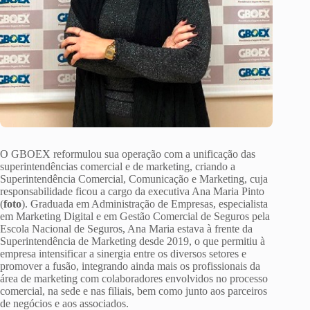
O GBOEX reformulou sua operação com a unificação das
superintendências comercial e de marketing, criando a
Superintendência Comercial, Comunicação e Marketing, cuja
responsabilidade ficou a cargo da executiva Ana Maria Pinto
(
foto
). Graduada em Administração de Empresas, especialista
em Marketing Digital e em Gestão Comercial de Seguros pela
Escola Nacional de Seguros, Ana Maria estava à frente da
Superintendência de Marketing desde 2019, o que permitiu à
empresa intensificar a sinergia entre os diversos setores e
promover a fusão, integrando ainda mais os profissionais da
área de marketing com colaboradores envolvidos no processo
comercial, na sede e nas filiais, bem como junto aos parceiros
de negócios e aos associados.