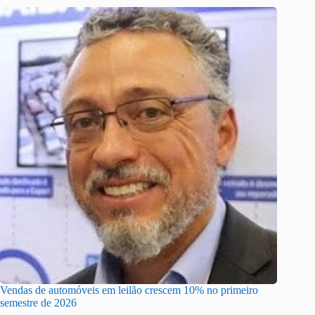
Vendas de automóveis em leilão crescem 10% no primeiro
semestre de 2026