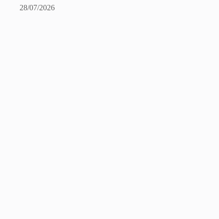
28/07/2026