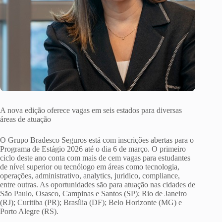
A nova edição oferece vagas em seis estados para diversas
áreas de atuação
O Grupo Bradesco Seguros está com inscrições abertas para o
Programa de Estágio 2026 até o dia 6 de março. O primeiro
ciclo deste ano conta com mais de cem vagas para estudantes
de nível superior ou tecnólogo em áreas como tecnologia,
operações, administrativo, analytics, juridico, compliance,
entre outras. As oportunidades são para atuação nas cidades de
São Paulo, Osasco, Campinas e Santos (SP); Rio de Janeiro
(RJ); Curitiba (PR); Brasília (DF); Belo Horizonte (MG) e
Porto Alegre (RS).