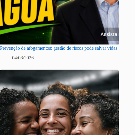
Prevenção de afogamentos: gestão de riscos pode salvar vidas
04/08/2026