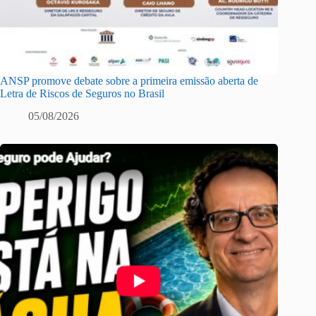
ANSP promove debate sobre a primeira emissão aberta de
Letra de Riscos de Seguros no Brasil
05/08/2026