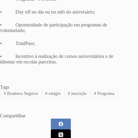
• Day off no dia ou no mês do aniversário;
• Oportunidade de participação em programas de
voluntariado;
• TotalPass;
• Incentivo à realização de cursos universitários e de
idiomas em escolas parceiras.
Tags
#
Bradesco Seguros
#
estágio
#
inscrição
#
Programa
Compartilhar