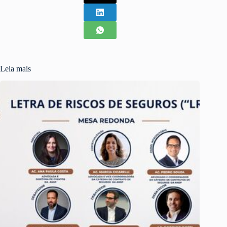
Leia mais