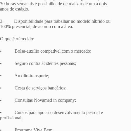
30 horas semanais e possibilidade de realizar de um a dois
anos de estágio.
3. Disponibilidade para trabalhar no modelo híbrido ou
100% presencial, de acordo com a área.
O que é oferecido:
• Bolsa-auxílio compatível com o mercado;
• Seguro contra acidentes pessoais;
• Auxílio-transporte;
• Cesta de serviços bancários;
• Consultas Novamed in company;
• Cursos para apoiar o desenvolvimento pessoal e
profissional;
• Programa Viva Bem;