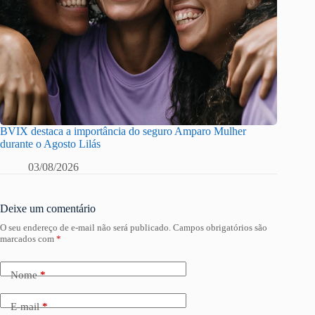
BVIX destaca a importância do seguro Amparo Mulher
durante o Agosto Lilás
03/08/2026
Deixe um comentário
O seu endereço de e-mail não será publicado.
Campos obrigatórios são
marcados com
*
Nome
*
E-mail
*