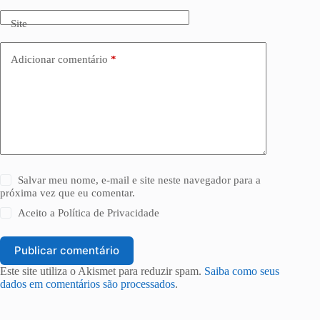
Site
Adicionar comentário
*
Salvar meu nome, e-mail e site neste navegador para a
próxima vez que eu comentar.
Aceito a
Política de Privacidade
Publicar comentário
Este site utiliza o Akismet para reduzir spam.
Saiba como seus
dados em comentários são processados
.