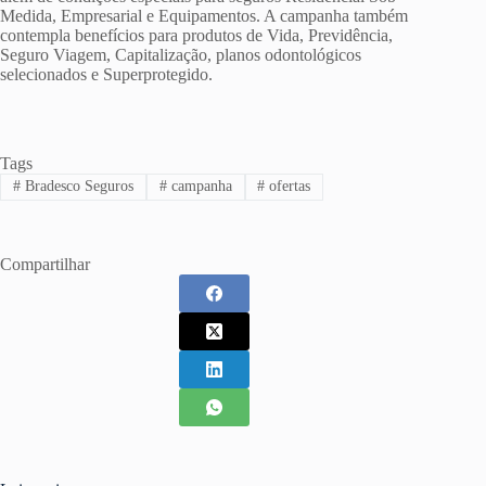
Medida, Empresarial e Equipamentos. A campanha também
contempla benefícios para produtos de Vida, Previdência,
Seguro Viagem, Capitalização, planos odontológicos
selecionados e Superprotegido.
Tags
#
Bradesco Seguros
#
campanha
#
ofertas
Compartilhar