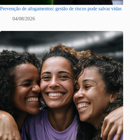
Prevenção de afogamentos: gestão de riscos pode salvar vidas
04/08/2026