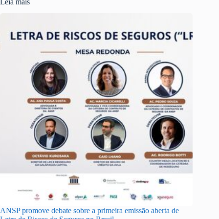
Leia mais
ANSP promove debate sobre a primeira emissão aberta de