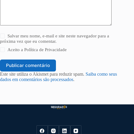
Salvar meu nome, e-mail e site neste navegador para a
próxima vez que eu comentar.
Aceito a
Política de Privacidade
Publicar comentário
Este site utiliza o Akismet para reduzir spam.
Saiba como seus
dados em comentários são processados
.