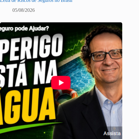
Letra de Riscos de Seguros no Brasil
05/08/2026