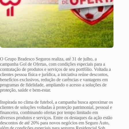
O Grupo Bradesco Seguros realiza, até 31 de julho, a
campanha Gol de Ofertas, com condições especiais para a
contratação de produtos e serviços de seu portfólio. Voltada a
clientes pessoa física e jurídica, a iniciativa reúne descontos,
benefícios exclusivos, redução de carências e vantagens em
programas de fidelidade, ampliando o acesso a soluções de
proteção, saúde e bem-estar.
Inspirada no clima de futebol, a campanha busca aproximar os
clientes de soluções voltadas à proteção patrimonial, pessoal e
financeira, combinando ofertas por tempo limitado em
diversos produtos e serviços. Entre os destaques da ação estão
descontos de até 20% para novos negócios em Seguro Auto,
além de condições especiais para seguros Residencial Sob