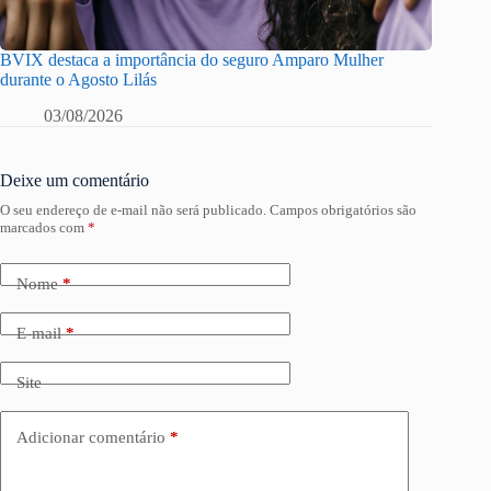
BVIX destaca a importância do seguro Amparo Mulher
durante o Agosto Lilás
03/08/2026
Deixe um comentário
O seu endereço de e-mail não será publicado.
Campos obrigatórios são
marcados com
*
Nome
*
E-mail
*
Site
Adicionar comentário
*