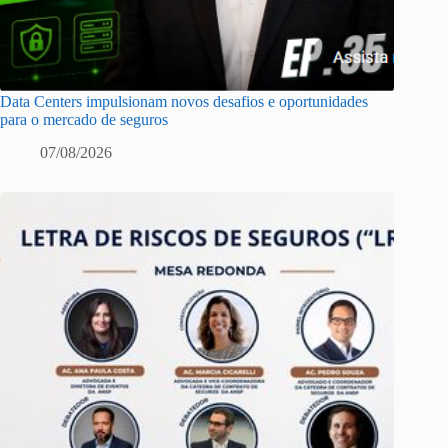
Data Centers impulsionam novos desafios e oportunidades
para o mercado de seguros
07/08/2026