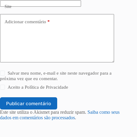
Site
Adicionar comentário
*
Salvar meu nome, e-mail e site neste navegador para a
próxima vez que eu comentar.
Aceito a
Política de Privacidade
Publicar comentário
Este site utiliza o Akismet para reduzir spam.
Saiba como seus
dados em comentários são processados
.