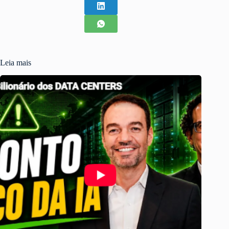
Leia mais