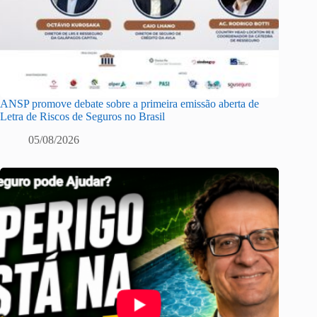
ANSP promove debate sobre a primeira emissão aberta de
Letra de Riscos de Seguros no Brasil
05/08/2026