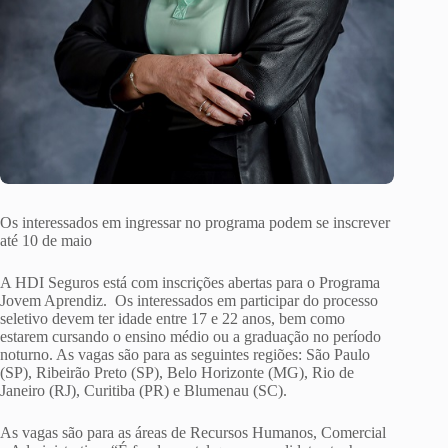
Os interessados em ingressar no programa podem se inscrever
até 10 de maio
A HDI Seguros está com inscrições abertas para o Programa
Jovem Aprendiz. Os interessados em participar do processo
seletivo devem ter idade entre 17 e 22 anos, bem como
estarem cursando o ensino médio ou a graduação no período
noturno. As vagas são para as seguintes regiões: São Paulo
(SP), Ribeirão Preto (SP), Belo Horizonte (MG), Rio de
Janeiro (RJ), Curitiba (PR) e Blumenau (SC).
As vagas são para as áreas de Recursos Humanos, Comercial