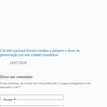
Circuito nacional levará corridas a parques e áreas de
preservação em sete cidades brasileiras
24/07/2026
Deixe um comentário
O seu endereço de e-mail não será publicado.
Campos obrigatórios são
marcados com
*
Nome
*