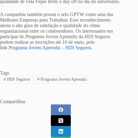
qualidade de vida Fique Bem; e day off no dia do aniversário.
A companhia também possui o selo GPTW como uma das
Melhores Empresas para Trabalhar. Esse reconhecimento
atesta o alto grau de satisfação e qualidade do clima
organizacional entre os colaboradores. Os interessados em
participar do Programa Jovem Aprendiz da HDI Seguros
podem realizar as inscrições até 10 de maio, pelo
link
Programa Jovem Aprendiz – HDI Seguros
.
Tags
#
HDI Seguros
#
Programa Jovem Aprendiz
Compartilhar