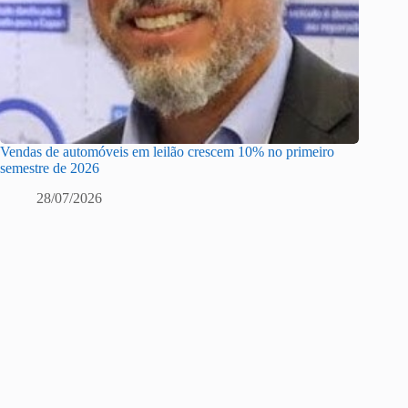
Vendas de automóveis em leilão crescem 10% no primeiro
semestre de 2026
28/07/2026