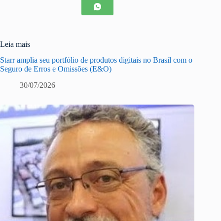
Leia mais
Starr amplia seu portfólio de produtos digitais no Brasil com o
Seguro de Erros e Omissões (E&O)
30/07/2026