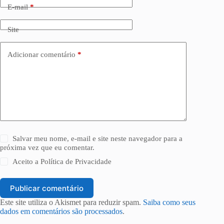
E-mail
*
Site
Adicionar comentário
*
Salvar meu nome, e-mail e site neste navegador para a
próxima vez que eu comentar.
Aceito a
Política de Privacidade
Publicar comentário
Este site utiliza o Akismet para reduzir spam.
Saiba como seus
dados em comentários são processados
.