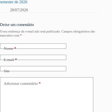
semestre de 2026
28/07/2026
Deixe um comentário
O seu endereço de e-mail não será publicado.
Campos obrigatórios são
marcados com
*
Nome
*
E-mail
*
Site
Adicionar comentário
*