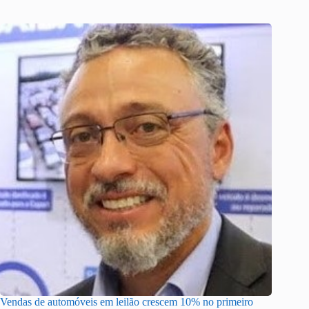
Vendas de automóveis em leilão crescem 10% no primeiro