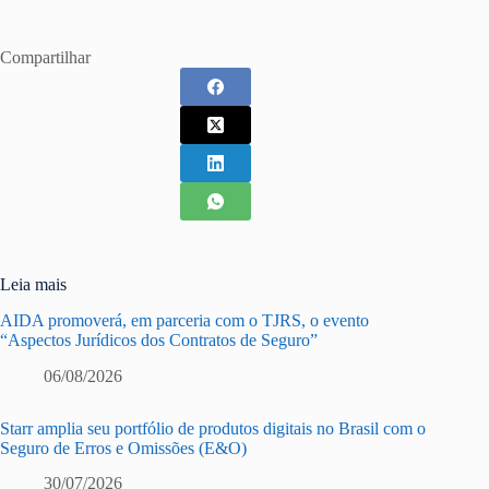
Compartilhar
Leia mais
AIDA promoverá, em parceria com o TJRS, o evento
“Aspectos Jurídicos dos Contratos de Seguro”
06/08/2026
Starr amplia seu portfólio de produtos digitais no Brasil com o
Seguro de Erros e Omissões (E&O)
30/07/2026