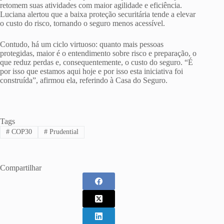
retomem suas atividades com maior agilidade e eficiência.
Luciana alertou que a baixa proteção securitária tende a elevar
o custo do risco, tornando o seguro menos acessível.
Contudo, há um ciclo virtuoso: quanto mais pessoas
protegidas, maior é o entendimento sobre risco e preparação, o
que reduz perdas e, consequentemente, o custo do seguro. “É
por isso que estamos aqui hoje e por isso esta iniciativa foi
construída”, afirmou ela, referindo à Casa do Seguro.
Tags
#
COP30
#
Prudential
Compartilhar