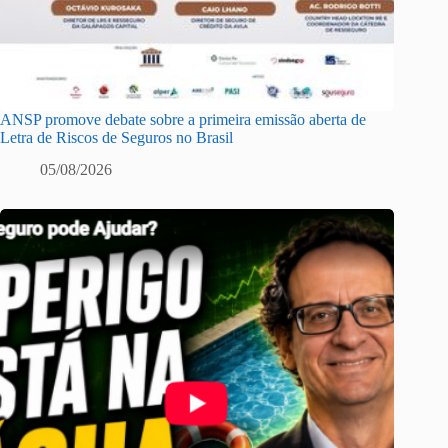
ANSP promove debate sobre a primeira emissão aberta de
Letra de Riscos de Seguros no Brasil
05/08/2026