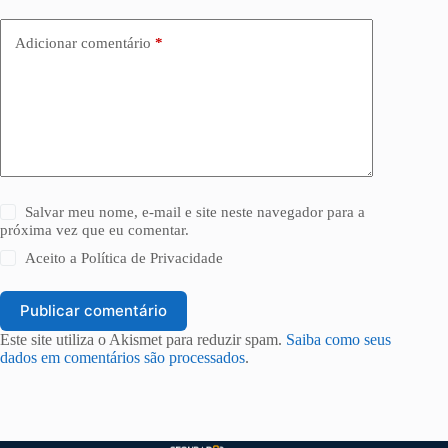
Adicionar comentário
*
Salvar meu nome, e-mail e site neste navegador para a
próxima vez que eu comentar.
Aceito a
Política de Privacidade
Publicar comentário
Este site utiliza o Akismet para reduzir spam.
Saiba como seus
dados em comentários são processados
.