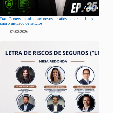
Data Centers impulsionam novos desafios e oportunidades
para o mercado de seguros
07/08/2026