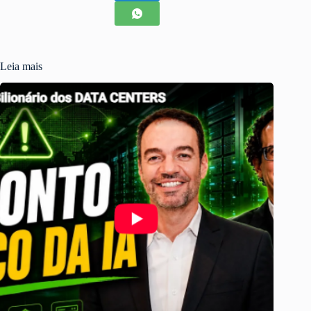
Leia mais