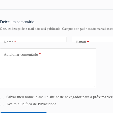
Deixe um comentário
O seu endereço de e-mail não será publicado.
Campos obrigatórios são marcados 
Nome
*
E-mail
*
Adicionar comentário
*
Salvar meu nome, e-mail e site neste navegador para a próxima vez
Aceito a
Política de Privacidade