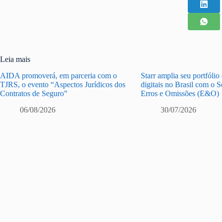
Leia mais
AIDA promoverá, em parceria com o
Starr amplia seu portfólio
TJRS, o evento “Aspectos Jurídicos dos
digitais no Brasil com o 
Contratos de Seguro”
Erros e Omissões (E&O)
06/08/2026
30/07/2026