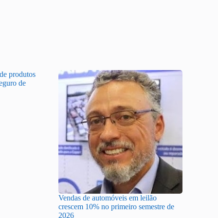
 de produtos
Seguro de
Vendas de automóveis em leilão
crescem 10% no primeiro semestre de
2026