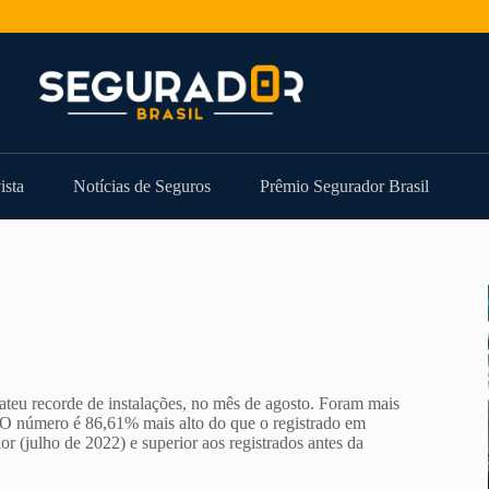
ista
Notícias de Seguros
Prêmio Segurador Brasil
ateu recorde de instalações, no mês de agosto. Foram mais
. O número é 86,61% mais alto do que o registrado em
 (julho de 2022) e superior aos registrados antes da