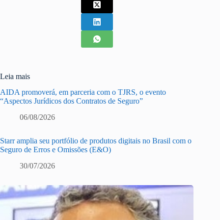
Leia mais
AIDA promoverá, em parceria com o TJRS, o evento
“Aspectos Jurídicos dos Contratos de Seguro”
06/08/2026
Starr amplia seu portfólio de produtos digitais no Brasil com o
Seguro de Erros e Omissões (E&O)
30/07/2026