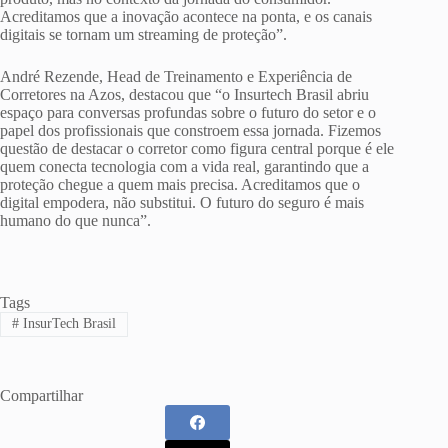
Acreditamos que a inovação acontece na ponta, e os canais
digitais se tornam um streaming de proteção”.
André Rezende, Head de Treinamento e Experiência de
Corretores na Azos, destacou que “o Insurtech Brasil abriu
espaço para conversas profundas sobre o futuro do setor e o
papel dos profissionais que constroem essa jornada. Fizemos
questão de destacar o corretor como figura central porque é ele
quem conecta tecnologia com a vida real, garantindo que a
proteção chegue a quem mais precisa. Acreditamos que o
digital empodera, não substitui. O futuro do seguro é mais
humano do que nunca”.
Tags
#
InsurTech Brasil
Compartilhar