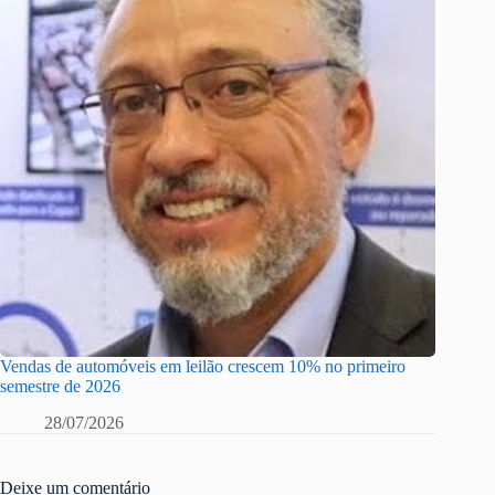
Vendas de automóveis em leilão crescem 10% no primeiro
semestre de 2026
28/07/2026
Deixe um comentário