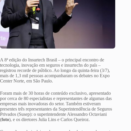
A 8ª edição do Insurtech Brasil – o principal encontro de
tecnologia, inovação em seguros e insurtechs do país –
registrou recorde de público. Ao longo da quinta-feira (3/7),
mais de 1,3 mil pessoas acompanharam os debates no Expo
Center Norte, em São Paulo.
Foram mais de 30 horas de conteúdo exclusivo, apresentado
por cerca de 80 especialistas e representantes de algumas das
empresas mais inovadoras do setor. Também estiveram
presentes três representantes da Superintendência de Seguros
Privados (Susep): o superintendente Alessandro Octaviani
(
foto
), e os diretores Julia Lins e Carlos Queiroz.