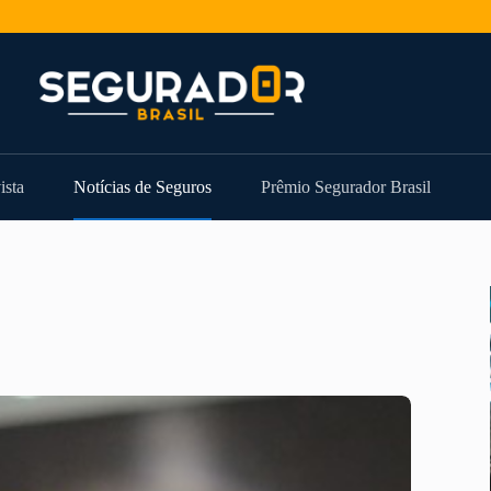
ista
Notícias de Seguros
Prêmio Segurador Brasil