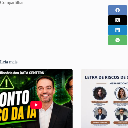
Compartilhar
Leia mais