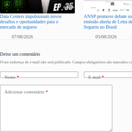
Data Centers impulsionam novos
ANSP promove debate sob
desafios e oportunidades para o
emissão aberta de Letra d
mercado de seguros
Seguros no Brasil
07/08/2026
05/08/2026
Deixe um comentário
O seu endereço de e-mail não será publicado.
Campos obrigatórios são marcados 
Nome
*
E-mail
*
Adicionar comentário
*