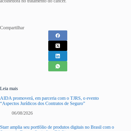
acolhedora no tratamento do câncer.
Compartilhar
Leia mais
AIDA promoverá, em parceria com o TJRS, o evento
“Aspectos Jurídicos dos Contratos de Seguro”
06/08/2026
Starr amplia seu portfólio de produtos digitais no Brasil com o