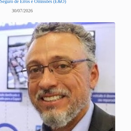
Seguro de Erros e Omissões (E&O)
30/07/2026