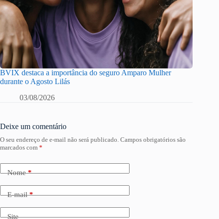
BVIX destaca a importância do seguro Amparo Mulher
durante o Agosto Lilás
03/08/2026
Deixe um comentário
O seu endereço de e-mail não será publicado.
Campos obrigatórios são
marcados com
*
Nome
*
E-mail
*
Site