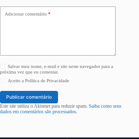
Adicionar comentário
*
Salvar meu nome, e-mail e site neste navegador para a
próxima vez que eu comentar.
Aceito a
Política de Privacidade
Publicar comentário
Este site utiliza o Akismet para reduzir spam.
Saiba como seus
dados em comentários são processados
.