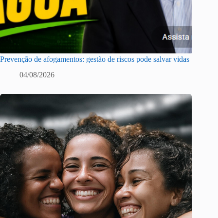
Prevenção de afogamentos: gestão de riscos pode salvar vidas
04/08/2026