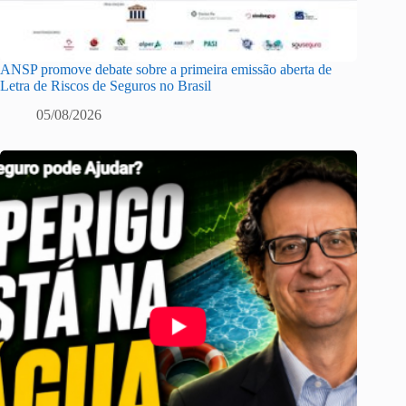
ANSP promove debate sobre a primeira emissão aberta de
Letra de Riscos de Seguros no Brasil
05/08/2026