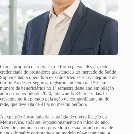
Com a proposta de oferecer, de forma personalizada, rede
credenciada de prestadores assistenciais ao mercado de Saúde
Suplementar, a operadora de saúde Mediservice, integrante do
Grupo Bradesco Seguros, registrou aumento de 15% em
número de beneficiários no 1º semestre deste ano em relação
ao mesmo período de 2020, totalizando 332 mil vidas. O
crescimento foi puxado pela ação de compartilhamento de
rede, que teve alta de 41% no mesmo período.
A expansão é resultado da estratégia de diversificação da
Mediservice, após seu reposicionamento no início do ano.
Além de continuar como provedora de sua própria marca de
planos de saúde corporativos no modelo pós-pagamento, a