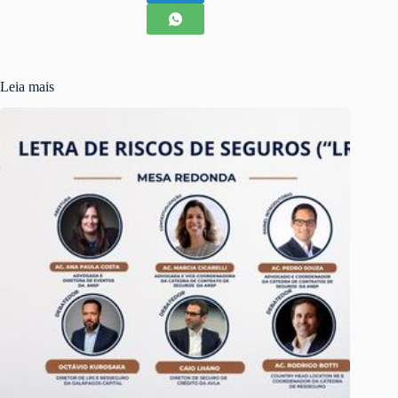
Leia mais