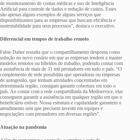
de monitoramento de contas médicas e uso de Inteligência
Artificial para controle de dados e redução de custos. Esses
são apenas alguns exemplos de alguns serviços que
disponibilizamos para as empresas que buscam eficiência e
sustentabilidade para seus processos”, destaca o executivo.
Diferencial em tempos de trabalho remoto
Fabio Daher ressalta que o compartilhamento desponta como
solução no novo cenário em que as empresas tendem a manter
modelos remotos ou híbridos de trabalho, podendo contar com
a assistência de mais de 31 mil prestadores em todo o país. “O
complemento de rede possibilita que operadoras ou empresas
de autogestão, que tenham atividades concentradas em
determinada região, consigam garantir cobertura em todo o
país. Ao contar com a rede compartilhada da Mediservice, elas
conseguem garantir a assistência em qualquer região em que o
beneficiário estiver. Nossa estrutura e capilaridade garantem o
atendimento sem que precisem investir em equipes e
negociações com prestadores em diversas regiões”.
Atuação na pandemia