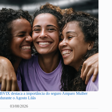
BVIX destaca a importância do seguro Amparo Mulher
durante o Agosto Lilás
03/08/2026