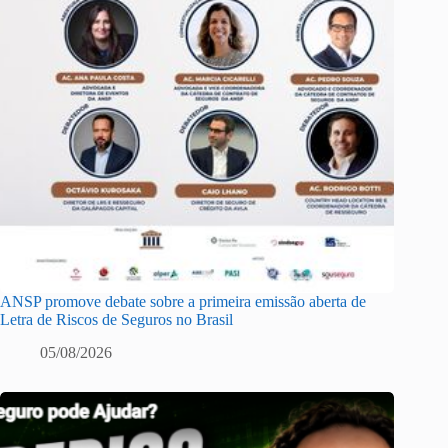
ANSP promove debate sobre a primeira emissão aberta de
Letra de Riscos de Seguros no Brasil
05/08/2026