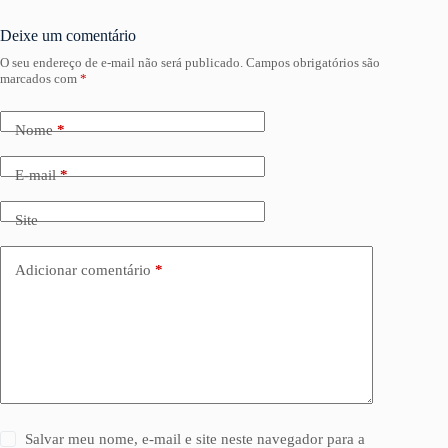
Deixe um comentário
O seu endereço de e-mail não será publicado.
Campos obrigatórios são
marcados com
*
Nome
*
E-mail
*
Site
Adicionar comentário
*
Salvar meu nome, e-mail e site neste navegador para a