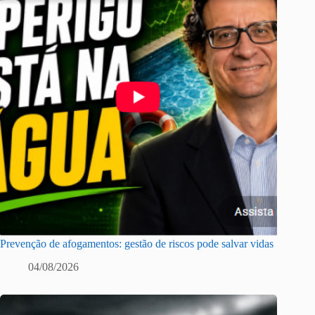
Prevenção de afogamentos: gestão de riscos pode salvar vidas
04/08/2026