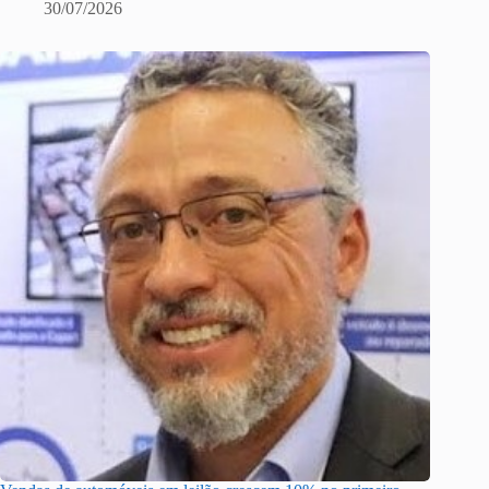
30/07/2026