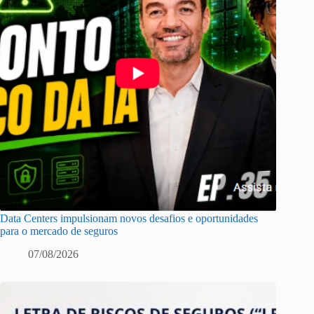
Data Centers impulsionam novos desafios e oportunidades
para o mercado de seguros
07/08/2026