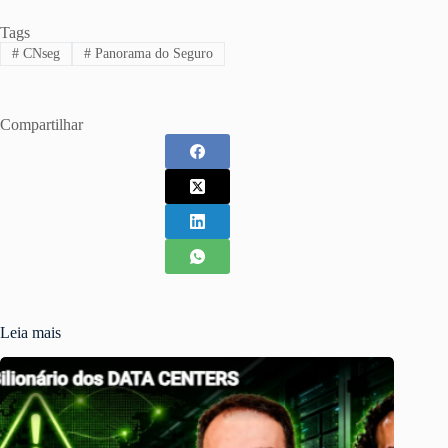
Tags
#
CNseg
#
Panorama do Seguro
Compartilhar
Leia mais