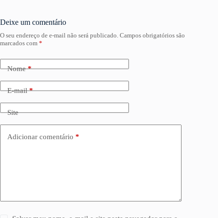
Deixe um comentário
O seu endereço de e-mail não será publicado.
Campos obrigatórios são
marcados com
*
Nome
*
E-mail
*
Site
Adicionar comentário
*