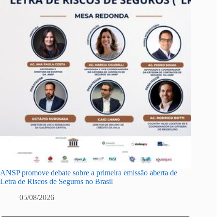
ANSP promove debate sobre a primeira emissão aberta de
Letra de Riscos de Seguros no Brasil
05/08/2026