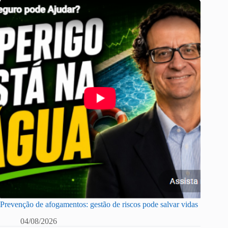
Prevenção de afogamentos: gestão de riscos pode salvar vidas
04/08/2026