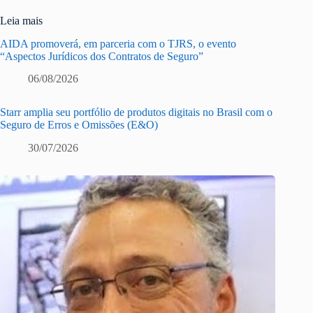
Leia mais
AIDA promoverá, em parceria com o TJRS, o evento
“Aspectos Jurídicos dos Contratos de Seguro”
06/08/2026
Starr amplia seu portfólio de produtos digitais no Brasil com o
Seguro de Erros e Omissões (E&O)
30/07/2026