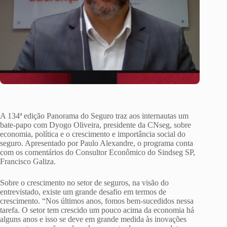
A 134ª edição Panorama do Seguro traz aos internautas um
bate-papo com Dyogo Oliveira, presidente da CNseg, sobre
economia, política e o crescimento e importância social do
seguro. Apresentado por Paulo Alexandre, o programa conta
com os comentários do Consultor Econômico do Sindseg SP,
Francisco Galiza.
Sobre o crescimento no setor de seguros, na visão do
entrevistado, existe um grande desafio em termos de
crescimento. “Nos últimos anos, fomos bem-sucedidos nessa
tarefa. O setor tem crescido um pouco acima da economia há
alguns anos e isso se deve em grande medida às inovações