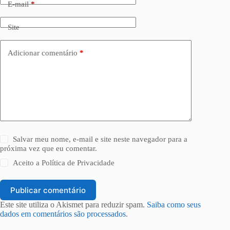
E-mail
*
Site
Adicionar comentário
*
Salvar meu nome, e-mail e site neste navegador para a
próxima vez que eu comentar.
Aceito a
Política de Privacidade
Publicar comentário
Este site utiliza o Akismet para reduzir spam.
Saiba como seus
dados em comentários são processados
.