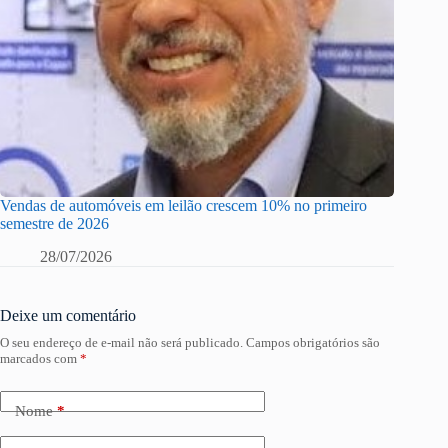
Vendas de automóveis em leilão crescem 10% no primeiro
semestre de 2026
28/07/2026
Deixe um comentário
O seu endereço de e-mail não será publicado.
Campos obrigatórios são
marcados com
*
Nome
*