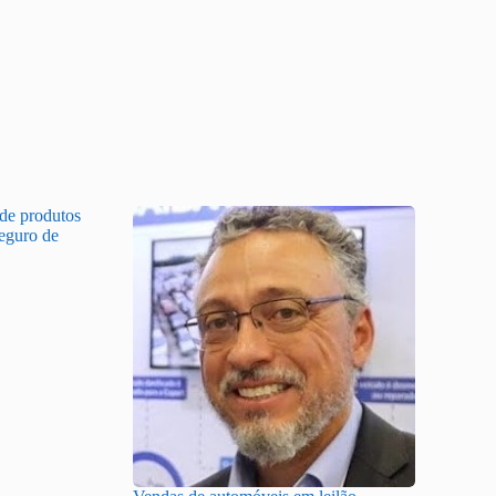
 de produtos
Seguro de