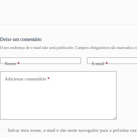
Deixe um comentário
O seu endereço de e-mail não será publicado.
Campos obrigatórios são marcados 
Nome
*
E-mail
*
Adicionar comentário
*
Salvar meu nome, e-mail e site neste navegador para a próxima vez