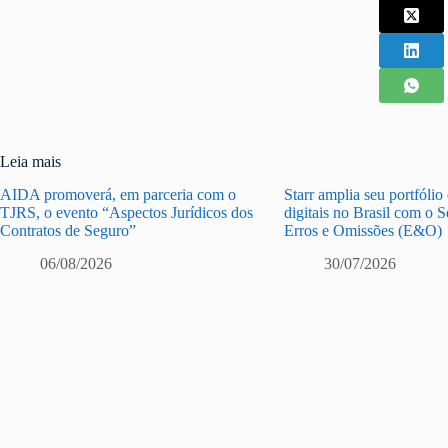
Leia mais
AIDA promoverá, em parceria com o
Starr amplia seu portfólio
TJRS, o evento “Aspectos Jurídicos dos
digitais no Brasil com o 
Contratos de Seguro”
Erros e Omissões (E&O)
06/08/2026
30/07/2026