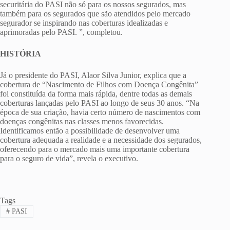
securitária do PASI não só para os nossos segurados, mas
também para os segurados que são atendidos pelo mercado
segurador se inspirando nas coberturas idealizadas e
aprimoradas pelo PASI. ”, completou.
HISTÓRIA
Já o presidente do PASI, Alaor Silva Junior, explica que a
cobertura de “Nascimento de Filhos com Doença Congênita”
foi constituída da forma mais rápida, dentre todas as demais
coberturas lançadas pelo PASI ao longo de seus 30 anos. “Na
época de sua criação, havia certo número de nascimentos com
doenças congênitas nas classes menos favorecidas.
Identificamos então a possibilidade de desenvolver uma
cobertura adequada a realidade e a necessidade dos segurados,
oferecendo para o mercado mais uma importante cobertura
para o seguro de vida”, revela o executivo.
Tags
#
PASI