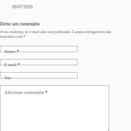
28/07/2026
Deixe um comentário
O seu endereço de e-mail não será publicado.
Campos obrigatórios são
marcados com
*
Nome
*
E-mail
*
Site
Adicionar comentário
*