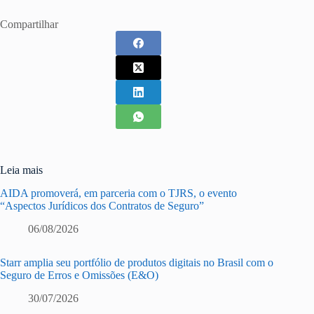
Compartilhar
Leia mais
AIDA promoverá, em parceria com o TJRS, o evento
“Aspectos Jurídicos dos Contratos de Seguro”
06/08/2026
Starr amplia seu portfólio de produtos digitais no Brasil com o
Seguro de Erros e Omissões (E&O)
30/07/2026