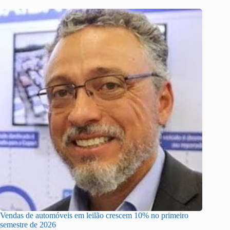
Vendas de automóveis em leilão crescem 10% no primeiro
semestre de 2026