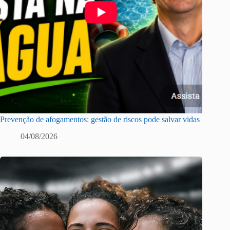
Prevenção de afogamentos: gestão de riscos pode salvar vidas
04/08/2026