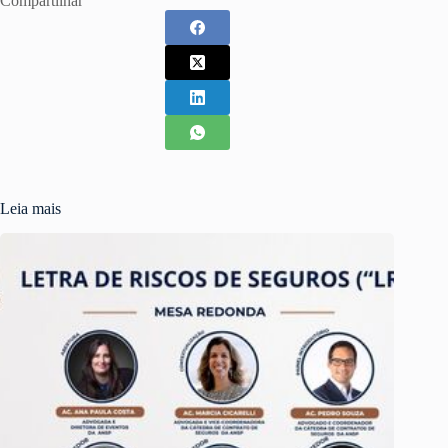
Compartilhar
Leia mais