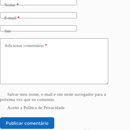
Nome
*
E-mail
*
Site
Adicionar comentário
*
Salvar meu nome, e-mail e site neste navegador para a
próxima vez que eu comentar.
Aceito a
Política de Privacidade
Publicar comentário