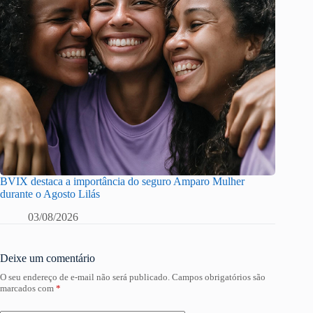
BVIX destaca a importância do seguro Amparo Mulher
durante o Agosto Lilás
03/08/2026
Deixe um comentário
O seu endereço de e-mail não será publicado.
Campos obrigatórios são
marcados com
*