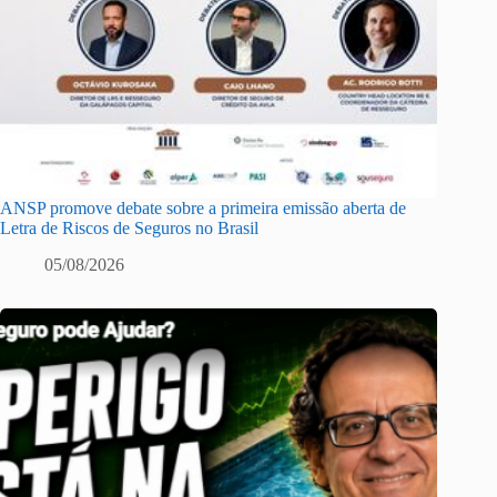
ANSP promove debate sobre a primeira emissão aberta de
Letra de Riscos de Seguros no Brasil
05/08/2026