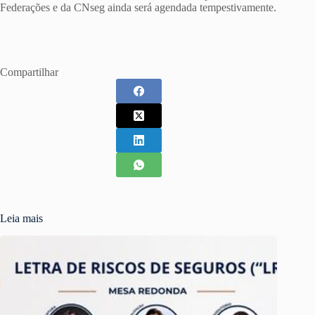
Federações e da CNseg ainda será agendada tempestivamente.
Compartilhar
Leia mais