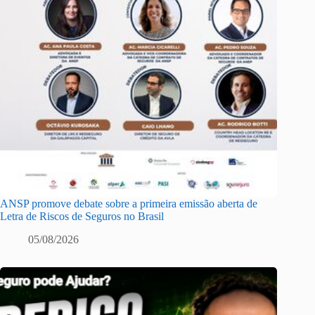
ANSP promove debate sobre a primeira emissão aberta de
Letra de Riscos de Seguros no Brasil
05/08/2026