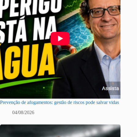
Prevenção de afogamentos: gestão de riscos pode salvar vidas
04/08/2026