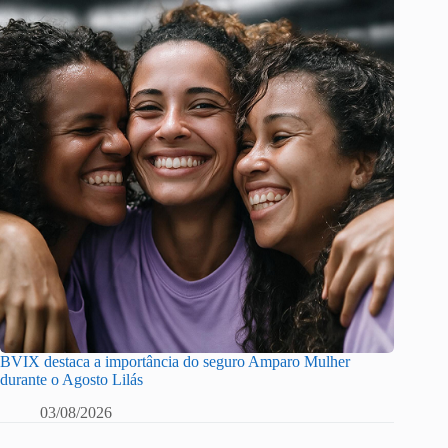
BVIX destaca a importância do seguro Amparo Mulher
durante o Agosto Lilás
03/08/2026