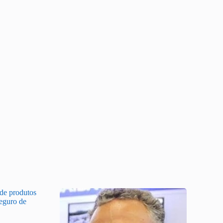
 de produtos
Seguro de