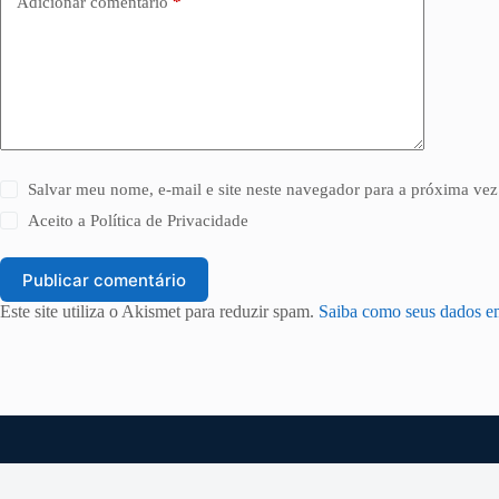
Adicionar comentário
*
Salvar meu nome, e-mail e site neste navegador para a próxima vez
Aceito a
Política de Privacidade
Publicar comentário
Este site utiliza o Akismet para reduzir spam.
Saiba como seus dados e