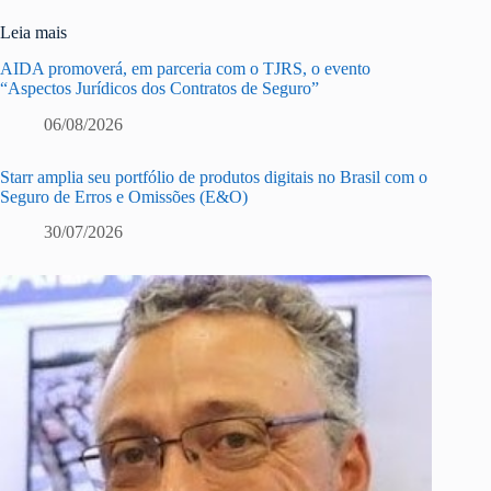
Leia mais
AIDA promoverá, em parceria com o TJRS, o evento
“Aspectos Jurídicos dos Contratos de Seguro”
06/08/2026
Starr amplia seu portfólio de produtos digitais no Brasil com o
Seguro de Erros e Omissões (E&O)
30/07/2026