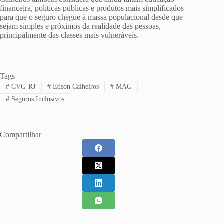
financeira, políticas públicas e produtos mais simplificados
para que o seguro chegue à massa populacional desde que
sejam simples e próximos da realidade das pessoas,
principalmente das classes mais vulneráveis.
Tags
#
CVG-RJ
#
Edson Calheiros
#
MAG
#
Seguros Inclusivos
Compartilhar