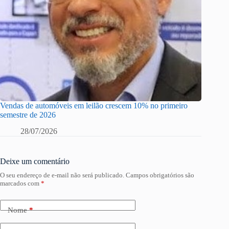
Vendas de automóveis em leilão crescem 10% no primeiro
semestre de 2026
28/07/2026
Deixe um comentário
O seu endereço de e-mail não será publicado.
Campos obrigatórios são
marcados com
*
Nome
*