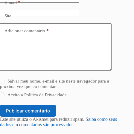
E-mail
*
Site
Adicionar comentário
*
Salvar meu nome, e-mail e site neste navegador para a
próxima vez que eu comentar.
Aceito a
Política de Privacidade
Publicar comentário
Este site utiliza o Akismet para reduzir spam.
Saiba como seus
dados em comentários são processados
.