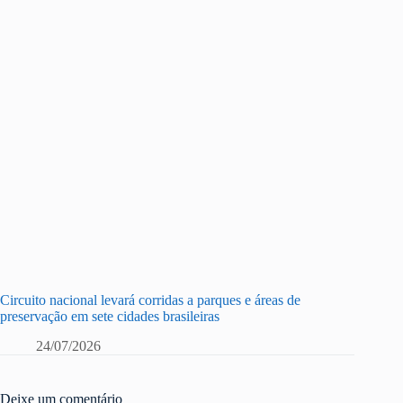
Circuito nacional levará corridas a parques e áreas de
preservação em sete cidades brasileiras
24/07/2026
Deixe um comentário