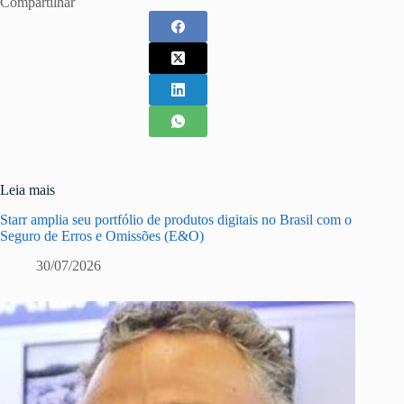
Compartilhar
Leia mais
Starr amplia seu portfólio de produtos digitais no Brasil com o
Seguro de Erros e Omissões (E&O)
30/07/2026