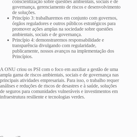
conscientização sobre questões ambientais, sociais e de
governança, gerenciamento de riscos e desenvolvimento
de soluções.
Princípio 3: trabalharemos em conjunto com governos,
órgãos reguladores e outros públicos estratégicos para
promover ações amplas na sociedade sobre questões
ambientais, sociais e de governança.
Princípio 4: demonstraremos responsabilidade e
transparência divulgando com regularidade,
publicamente, nossos avanços na implementação dos
Princípios.
A ONU criou os PSI com o foco em auxiliar a gestão de uma
ampla gama de riscos ambientais, sociais e de governança nas
principais atividades empresariais. Para isso, o trabalho requer
análises e reduções de riscos de desastres e à saúde, soluções
de seguros para comunidades vulneráveis e investimentos em
infraestrutura resiliente e tecnologias verdes.