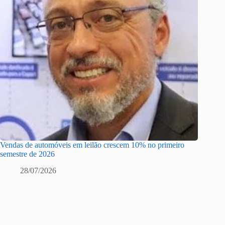
Vendas de automóveis em leilão crescem 10% no primeiro
semestre de 2026
28/07/2026