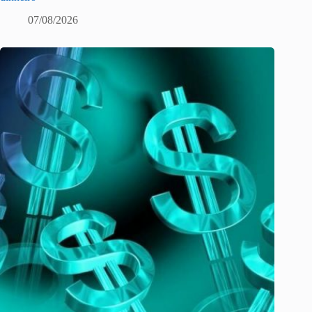
07/08/2026