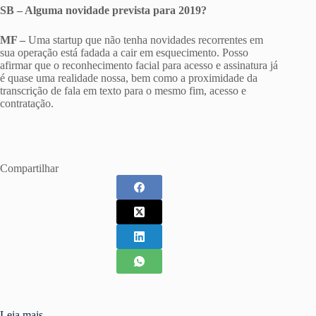
SB – Alguma novidade prevista para 2019?
MF –
Uma startup que não tenha novidades recorrentes em
sua operação está fadada a cair em esquecimento. Posso
afirmar que o reconhecimento facial para acesso e assinatura já
é quase uma realidade nossa, bem como a proximidade da
transcrição de fala em texto para o mesmo fim, acesso e
contratação.
Compartilhar
Leia mais