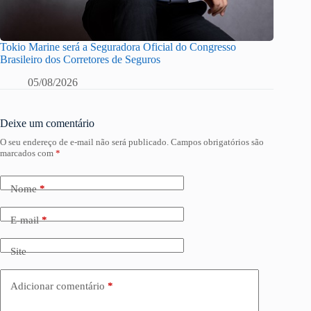
Tokio Marine será a Seguradora Oficial do Congresso
Brasileiro dos Corretores de Seguros
05/08/2026
Deixe um comentário
O seu endereço de e-mail não será publicado.
Campos obrigatórios são
marcados com
*
Nome
*
E-mail
*
Site
Adicionar comentário
*