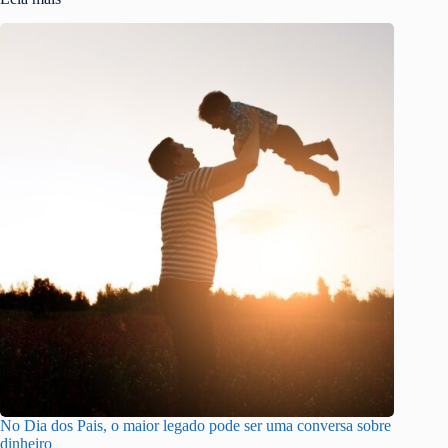
No Dia dos Pais, o maior legado pode ser uma conversa sobre
dinheiro