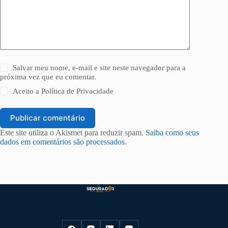
Salvar meu nome, e-mail e site neste navegador para a
próxima vez que eu comentar.
Aceito a
Política de Privacidade
Publicar comentário
Este site utiliza o Akismet para reduzir spam.
Saiba como seus
dados em comentários são processados
.