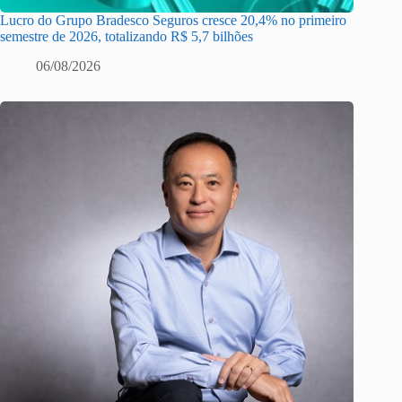
Lucro do Grupo Bradesco Seguros cresce 20,4% no primeiro
semestre de 2026, totalizando R$ 5,7 bilhões
06/08/2026