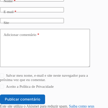
Nome
*
E-mail
*
Site
Adicionar comentário
*
Salvar meu nome, e-mail e site neste navegador para a
próxima vez que eu comentar.
Aceito a
Política de Privacidade
Publicar comentário
Este site utiliza o Akismet para reduzir spam.
Saiba como seus