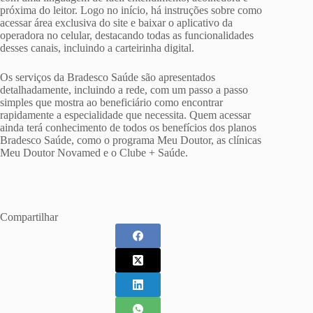
próxima do leitor. Logo no início, há instruções sobre como
acessar área exclusiva do site e baixar o aplicativo da
operadora no celular, destacando todas as funcionalidades
desses canais, incluindo a carteirinha digital.
Os serviços da Bradesco Saúde são apresentados
detalhadamente, incluindo a rede, com um passo a passo
simples que mostra ao beneficiário como encontrar
rapidamente a especialidade que necessita. Quem acessar
ainda terá conhecimento de todos os benefícios dos planos
Bradesco Saúde, como o programa Meu Doutor, as clínicas
Meu Doutor Novamed e o Clube + Saúde.
Compartilhar