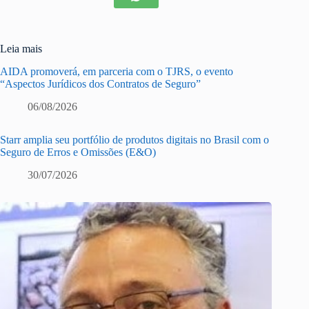
Leia mais
AIDA promoverá, em parceria com o TJRS, o evento
“Aspectos Jurídicos dos Contratos de Seguro”
06/08/2026
Starr amplia seu portfólio de produtos digitais no Brasil com o
Seguro de Erros e Omissões (E&O)
30/07/2026