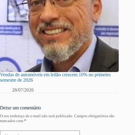
Vendas de automóveis em leilão crescem 10% no primeiro
semestre de 2026
28/07/2026
Deixe um comentário
O seu endereço de e-mail não será publicado.
Campos obrigatórios são
marcados com
*