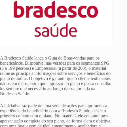
A Bradesco Saúde lança o Guia de Boas-vindas para os
beneficiários. Disponível nas versões para os segmentos SPG
(3 a 199 pessoas) e Empresarial (a partir de 200), o material
reúne as principais informações sobre serviços e benefícios do
plano de saúde. O objetivo é garantir que o cliente tenha esses
dados em mãos assim que ingressar no plano e possa consultá-
los sempre que necessário ao longo da sua jornada na
Bradesco Saúde.
A iniciativa faz parte de uma série de ações para aprimorar a
experiência do beneficiário com a Bradesco Saúde, desde o
primeiro contato com o plano. No material, ele encontra uma
apresentação completa do seu plano, de forma clara e objetiva,
com uma linguagem de fácil entendimento, acolhedora e