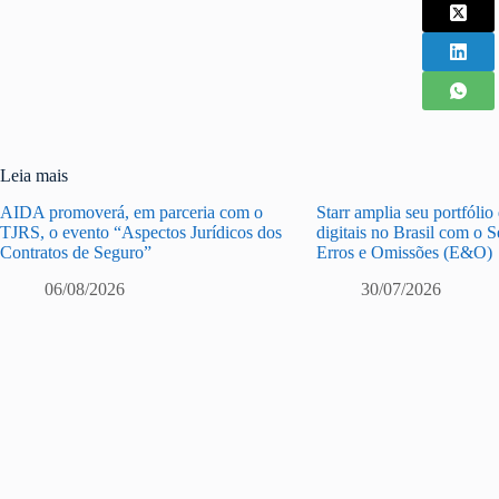
Leia mais
AIDA promoverá, em parceria com o
Starr amplia seu portfólio
TJRS, o evento “Aspectos Jurídicos dos
digitais no Brasil com o 
Contratos de Seguro”
Erros e Omissões (E&O)
06/08/2026
30/07/2026