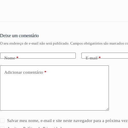
Deixe um comentário
O seu endereço de e-mail não será publicado.
Campos obrigatórios são marcados 
Nome
*
E-mail
*
Adicionar comentário
*
Salvar meu nome, e-mail e site neste navegador para a próxima vez